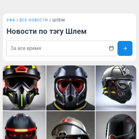
УФА
ВСЕ НОВОСТИ
ШЛЕМ
Новости по тэгу Шлем