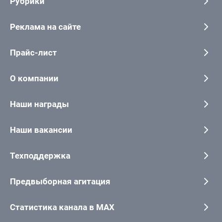
Рубрики
Реклама на сайте
Прайс-лист
О компании
Наши награды
Наши вакансии
Техподдержка
Предвыборная агитация
Статистика канала в MAX