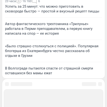
23 часа
16 160
6
Успеть за 25 минут: что можно приготовить в
сковороде быстро — простой и вкусный рецепт пиццы
Автор фантастического трехтомника «Трилунье»
работала в Перми преподавателем, а первую книгу
написала на спор — ее история
«Было страшно столкнуться с полицией». Популярная
блогерша из Екатеринбурга честно рассказала об
отдыхе в Грузии
В Волгограде пытаются спасти от страшной смерти
оставшихся без мамы ежат