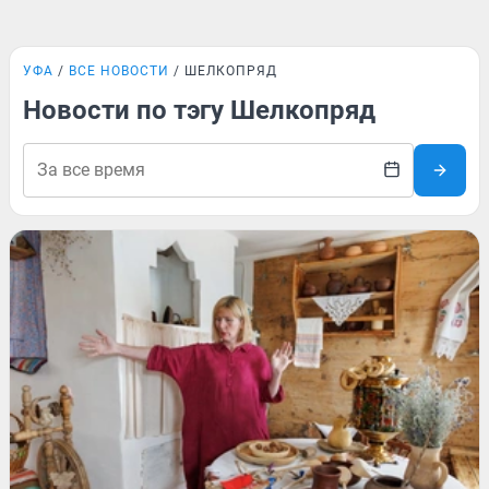
УФА
ВСЕ НОВОСТИ
ШЕЛКОПРЯД
Новости по тэгу Шелкопряд