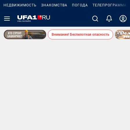
НЕДВИЖИМОСТЬ
ЗНАКОМСТВА
ПОГОДА
ТЕЛЕПРОГРАММА
Внимание! Беспилотная опасность