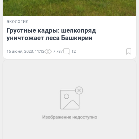
ЭКОЛОГИЯ
Грустные кадры: шелкопряд
уничтожает леса Башкирии
15 июня, 2023, 11:12
7 787
12