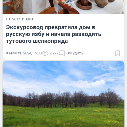
СТРАНА И МИР
Экскурсовод превратила дом в
русскую избу и начала разводить
тутового шелкопряда
9 августа, 2024, 15:30
2 297
Обсудить