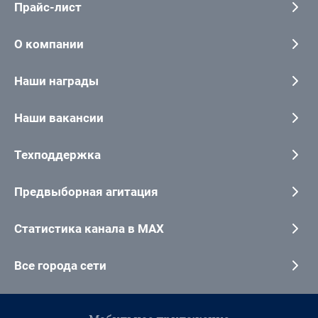
Прайс-лист
О компании
Наши награды
Наши вакансии
Техподдержка
Предвыборная агитация
Статистика канала в MAX
Все города сети