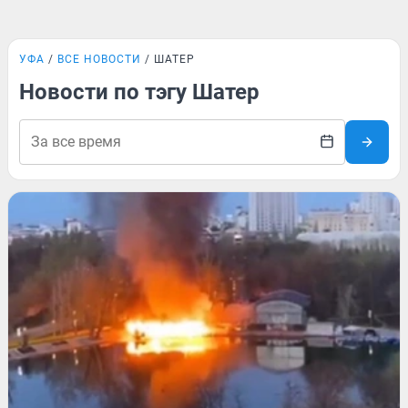
УФА
ВСЕ НОВОСТИ
ШАТЕР
Новости по тэгу Шатер