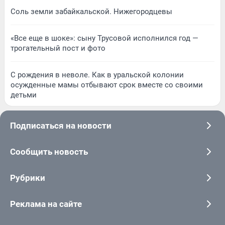
Соль земли забайкальской. Нижегородцевы
«Все еще в шоке»: сыну Трусовой исполнился год —
трогательный пост и фото
С рождения в неволе. Как в уральской колонии
осужденные мамы отбывают срок вместе со своими
детьми
Подписаться на новости
Сообщить новость
Рубрики
Реклама на сайте