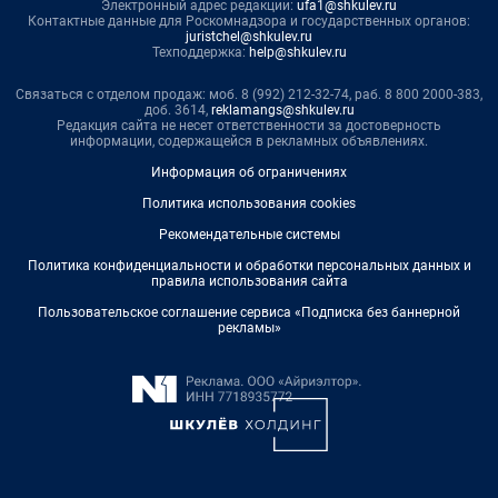
Электронный адрес редакции:
ufa1@shkulev.ru
Контактные данные для Роскомнадзора и государственных органов:
juristchel@shkulev.ru
Техподдержка:
help@shkulev.ru
Связаться с отделом продаж: моб. 8 (992) 212-32-74, раб. 8 800 2000-383,
доб. 3614,
reklamangs@shkulev.ru
Редакция сайта не несет ответственности за достоверность
информации, содержащейся в рекламных объявлениях.
Информация об ограничениях
Политика использования cookies
Рекомендательные системы
Политика конфиденциальности и обработки персональных данных и
правила использования сайта
Пользовательское соглашение сервиса «Подписка без баннерной
рекламы»