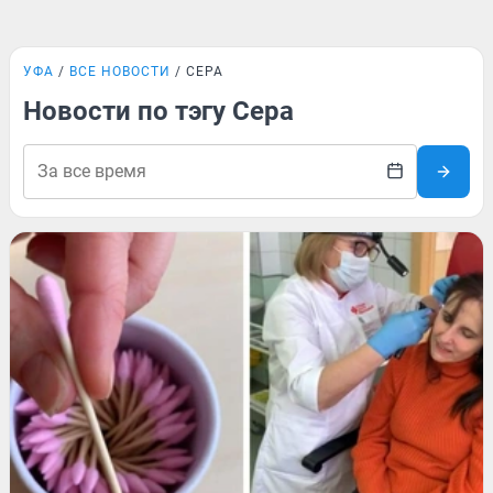
УФА
ВСЕ НОВОСТИ
СЕРА
Новости по тэгу Сера