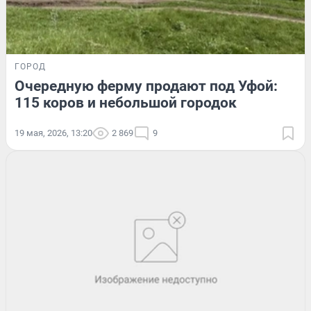
ГОРОД
Очередную ферму продают под Уфой:
115 коров и небольшой городок
19 мая, 2026, 13:20
2 869
9