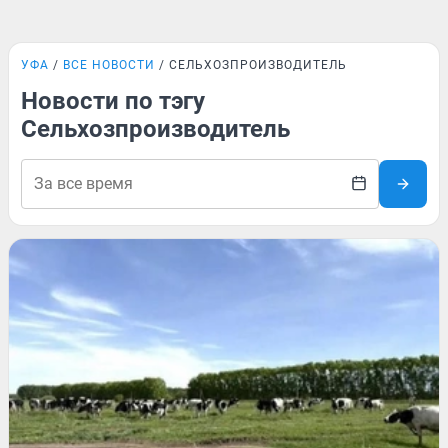
УФА
ВСЕ НОВОСТИ
СЕЛЬХОЗПРОИЗВОДИТЕЛЬ
Новости по тэгу
Сельхозпроизводитель