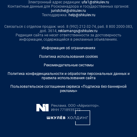
Электронный адрес редакции:
ufa1@shkulev.ru
Контактные данные для Роскомнадзора и государственных органов:
juristchel@shkulev.ru
Техподдержка:
help@shkulev.ru
Связаться с отделом продаж: моб. 8 (992) 212-32-74, раб. 8 800 2000-383,
доб. 3614,
reklamangs@shkulev.ru
Редакция сайта не несет ответственности за достоверность
информации, содержащейся в рекламных объявлениях.
Информация об ограничениях
Политика использования cookies
Рекомендательные системы
Политика конфиденциальности и обработки персональных данных и
правила использования сайта
Пользовательское соглашение сервиса «Подписка без баннерной
рекламы»