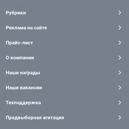
Рубрики
Реклама на сайте
Прайс-лист
О компании
Наши награды
Наши вакансии
Техподдержка
Предвыборная агитация