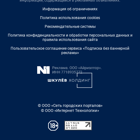
информации, содержащейся в рекламных объявлениях.
Информация об ограничениях
Политика использования cookies
Рекомендательные системы
Политика конфиденциальности и обработки персональных данных и
правила использования сайта
Пользовательское соглашение сервиса «Подписка без баннерной
рекламы»
© ООО «Сеть городских порталов»
© ООО «Интернет Технологии»