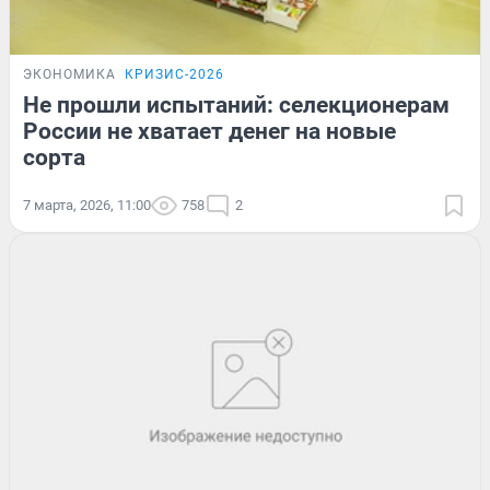
ЭКОНОМИКА
КРИЗИС-2026
Не прошли испытаний: селекционерам
России не хватает денег на новые
сорта
7 марта, 2026, 11:00
758
2