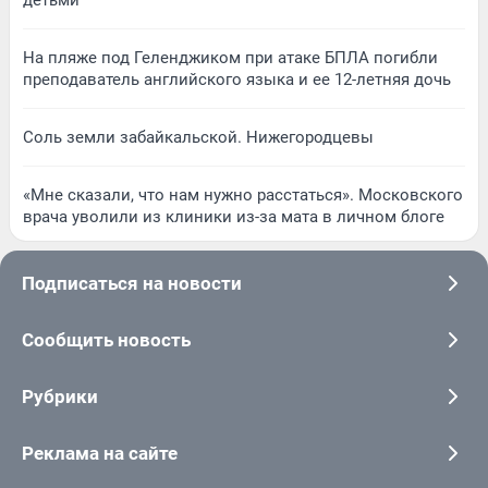
детьми
На пляже под Геленджиком при атаке БПЛА погибли
преподаватель английского языка и ее 12-летняя дочь
Соль земли забайкальской. Нижегородцевы
«Мне сказали, что нам нужно расстаться». Московского
врача уволили из клиники из-за мата в личном блоге
Подписаться на новости
Сообщить новость
Рубрики
Реклама на сайте