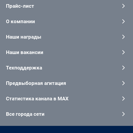
Прайс-лист
О компании
Наши награды
Наши вакансии
Техподдержка
Предвыборная агитация
Статистика канала в MAX
Все города сети