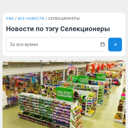
УФА
ВСЕ НОВОСТИ
СЕЛЕКЦИОНЕРЫ
Новости по тэгу Селекционеры