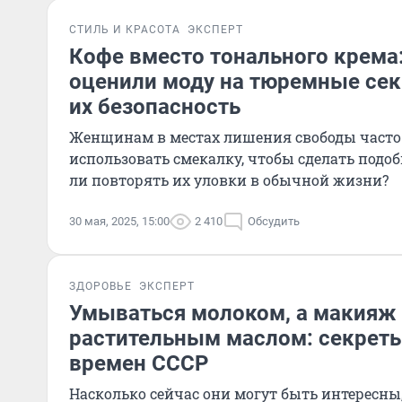
СТИЛЬ И КРАСОТА
ЭКСПЕРТ
Кофе вместо тонального крема
оценили моду на тюремные сек
их безопасность
Женщинам в местах лишения свободы часто
использовать смекалку, чтобы сделать подоб
ли повторять их уловки в обычной жизни?
30 мая, 2025, 15:00
2 410
Обсудить
ЗДОРОВЬЕ
ЭКСПЕРТ
Умываться молоком, а макияж
растительным маслом: секрет
времен СССР
Насколько сейчас они могут быть интересны