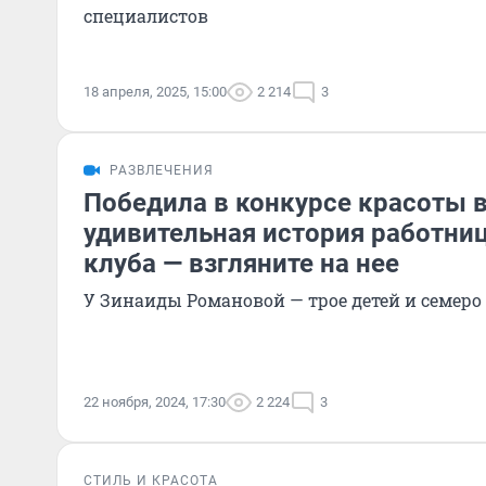
специалистов
18 апреля, 2025, 15:00
2 214
3
РАЗВЛЕЧЕНИЯ
Победила в конкурсе красоты в
удивительная история работни
клуба — взгляните на нее
У Зинаиды Романовой — трое детей и семеро
22 ноября, 2024, 17:30
2 224
3
СТИЛЬ И КРАСОТА