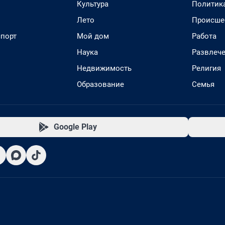
Культура
Политик
Лето
Происше
спорт
Мой дом
Работа
Наука
Развлеч
Недвижимость
Религия
Образование
Семья
Google Play