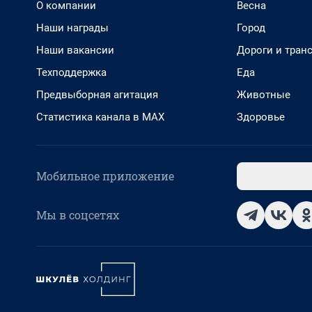
О компании
Весна
Наши награды
Город
Наши вакансии
Дороги и тран
Техподдержка
Еда
Предвыборная агитация
Животные
Статистика канала в MAX
Здоровье
Мобильное приложение
Мы в соцсетях