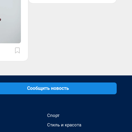
Сообщить новость
Спорт
Стиль и красота