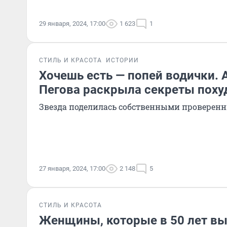
29 января, 2024, 17:00
1 623
1
СТИЛЬ И КРАСОТА
ИСТОРИИ
Хочешь есть — попей водички. 
Пегова раскрыла секреты поху
Звезда поделилась собственными проверен
27 января, 2024, 17:00
2 148
5
СТИЛЬ И КРАСОТА
Женщины, которые в 50 лет выг