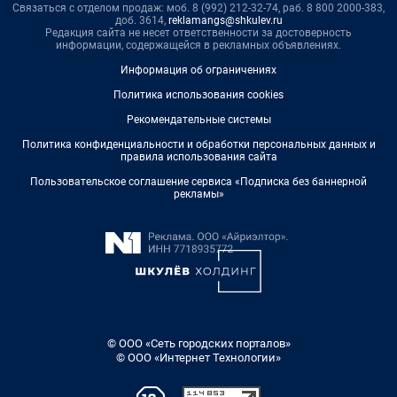
Связаться с отделом продаж: моб. 8 (992) 212-32-74, раб. 8 800 2000-383,
доб. 3614,
reklamangs@shkulev.ru
Редакция сайта не несет ответственности за достоверность
информации, содержащейся в рекламных объявлениях.
Информация об ограничениях
Политика использования cookies
Рекомендательные системы
Политика конфиденциальности и обработки персональных данных и
правила использования сайта
Пользовательское соглашение сервиса «Подписка без баннерной
рекламы»
© ООО «Сеть городских порталов»
© ООО «Интернет Технологии»