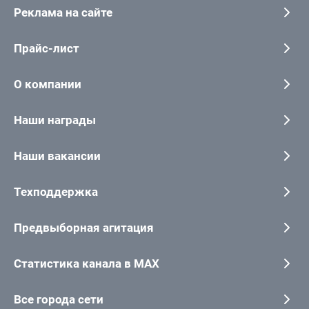
Реклама на сайте
Прайс-лист
О компании
Наши награды
Наши вакансии
Техподдержка
Предвыборная агитация
Статистика канала в MAX
Все города сети