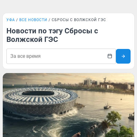
УФА
ВСЕ НОВОСТИ
СБРОСЫ С ВОЛЖСКОЙ ГЭС
Новости по тэгу Сбросы с
Волжской ГЭС