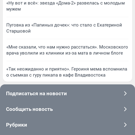
«Ну вот и всё»: звезда «Дома-2» развелась с молодым
мужем
Пуговка из «Папиных дочек»: что стало с Екатериной
Старшовой
«Мне сказали, что нам нужно расстаться». Московского
врача уволили из клиники из-за мата в личном блоге
«Так неожиданно и приятно». Героиня мема вспомнила
о съемках с гуру пикапа в кафе Владивостока
Подписаться на новости
Сообщить новость
Рубрики