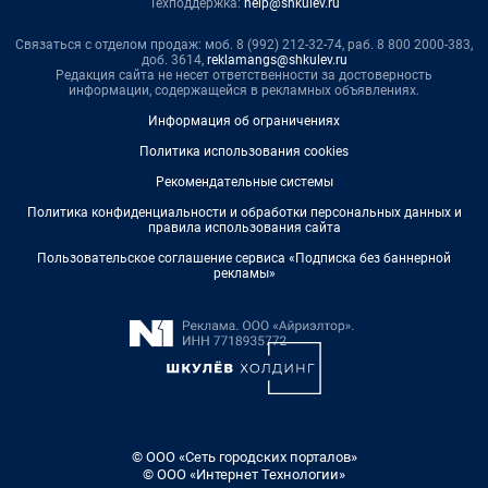
Техподдержка:
help@shkulev.ru
Связаться с отделом продаж: моб. 8 (992) 212-32-74, раб. 8 800 2000-383,
доб. 3614,
reklamangs@shkulev.ru
Редакция сайта не несет ответственности за достоверность
информации, содержащейся в рекламных объявлениях.
Информация об ограничениях
Политика использования cookies
Рекомендательные системы
Политика конфиденциальности и обработки персональных данных и
правила использования сайта
Пользовательское соглашение сервиса «Подписка без баннерной
рекламы»
© ООО «Сеть городских порталов»
© ООО «Интернет Технологии»