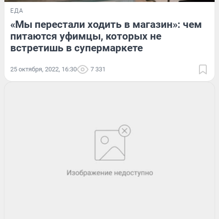
ЕДА
«Мы перестали ходить в магазин»: чем
питаются уфимцы, которых не
встретишь в супермаркете
25 октября, 2022, 16:30
7 331