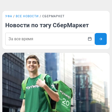
УФА
ВСЕ НОВОСТИ
СБЕРМАРКЕТ
Новости по тэгу СберМаркет