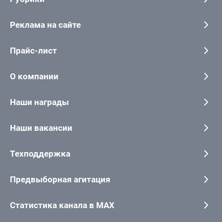
Реклама на сайте
Прайс-лист
О компании
Наши награды
Наши вакансии
Техподдержка
Предвыборная агитация
Статистика канала в MAX