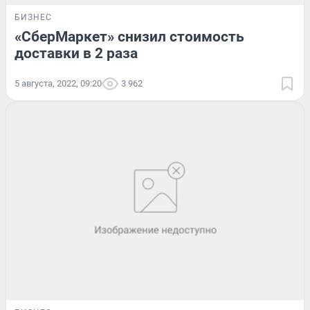
БИЗНЕС
«СберМаркет» снизил стоимость
доставки в 2 раза
5 августа, 2022, 09:20
3 962