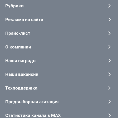
Рубрики
Реклама на сайте
Прайс-лист
О компании
Наши награды
Наши вакансии
Техподдержка
Предвыборная агитация
Статистика канала в MAX