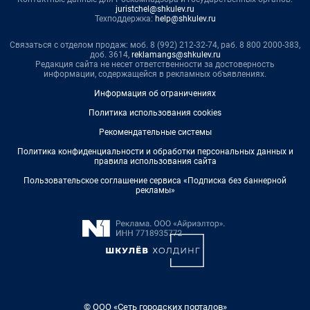
juristchel@shkulev.ru
Техподдержка:
help@shkulev.ru
Связаться с отделом продаж: моб. 8 (992) 212-32-74, раб. 8 800 2000-383,
доб. 3614,
reklamangs@shkulev.ru
Редакция сайта не несет ответственности за достоверность
информации, содержащейся в рекламных объявлениях.
Информация об ограничениях
Политика использования cookies
Рекомендательные системы
Политика конфиденциальности и обработки персональных данных и
правила использования сайта
Пользовательское соглашение сервиса «Подписка без баннерной
рекламы»
© ООО «Сеть городских порталов»