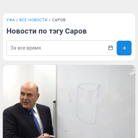
УФА
ВСЕ НОВОСТИ
САРОВ
Новости по тэгу Саров