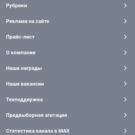
Рубрики
Реклама на сайте
Прайс-лист
О компании
Наши награды
Наши вакансии
Техподдержка
Предвыборная агитация
Статистика канала в MAX