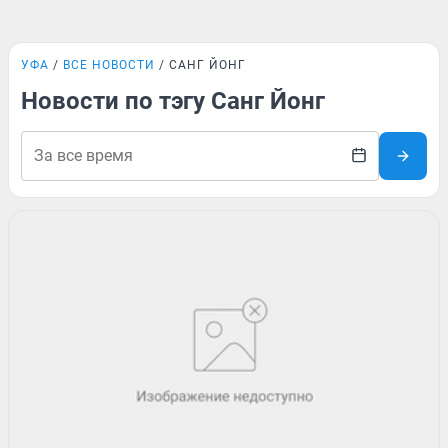
УФА
ВСЕ НОВОСТИ
САНГ ЙОНГ
Новости по тэгу Санг Йонг