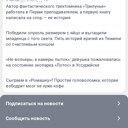
Автор фантастического трехтомника «Трилунье»
работала в Перми преподавателем, а первую книгу
написала на спор — ее история
Победили опухоль размером с яйцо и вытащили
младенца с того света. Пять историй врачей из Тюмени
со счастливым концом
«Не вольеры, а камеры пыток»: девушка пожаловалась
на состояние экопарка «Лотос» в Уссурийске
Сыграем в «Ромашку»? Простая головоломка, которая
взбодрит мозг не хуже кофе
Подписаться на новости
Сообщить новость