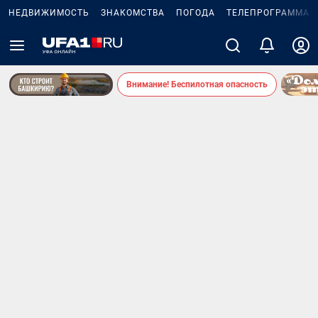
НЕДВИЖИМОСТЬ
ЗНАКОМСТВА
ПОГОДА
ТЕЛЕПРОГРАММА
Внимание! Беспилотная опасность