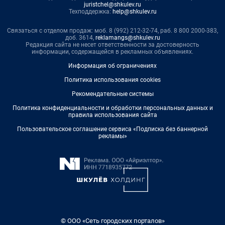
juristchel@shkulev.ru
Техподдержка:
help@shkulev.ru
Связаться с отделом продаж: моб. 8 (992) 212-32-74, раб. 8 800 2000-383,
доб. 3614,
reklamangs@shkulev.ru
Редакция сайта не несет ответственности за достоверность
информации, содержащейся в рекламных объявлениях.
Информация об ограничениях
Политика использования cookies
Рекомендательные системы
Политика конфиденциальности и обработки персональных данных и
правила использования сайта
Пользовательское соглашение сервиса «Подписка без баннерной
рекламы»
© ООО «Сеть городских порталов»