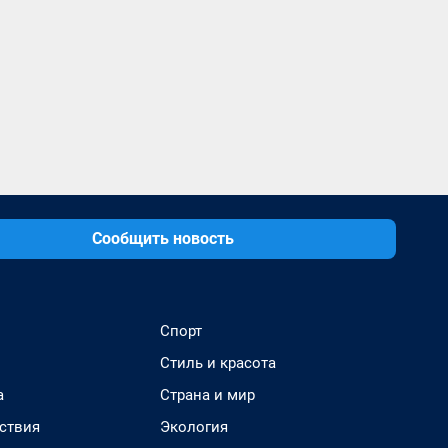
Сообщить новость
Спорт
Стиль и красота
а
Страна и мир
ствия
Экология