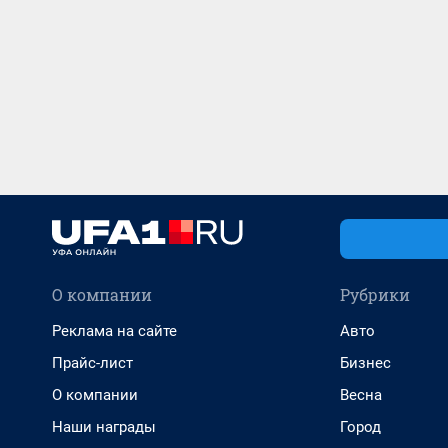
О компании
Рубрики
Реклама на сайте
Авто
Прайс-лист
Бизнес
О компании
Весна
Наши награды
Город