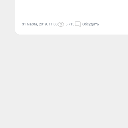
31 марта, 2019, 11:00
5 715
Обсудить