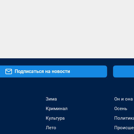
Подписаться на новости
Зима
Он и она
Криминал
Осень
Культура
Политик
Лето
Происше