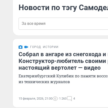
Новости по тэгу Самод
ГОРОД
ИСТОРИИ
Собрал в ангаре из снегохода и
Конструктор-любитель своими 
настоящий вертолет — видео
Екатеринбургский Кулибин по памяти воссо
из технических журналов
15 февраля, 2026, 21:00
1 263
4