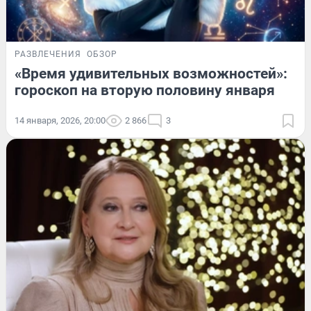
РАЗВЛЕЧЕНИЯ
ОБЗОР
«Время удивительных возможностей»:
гороскоп на вторую половину января
14 января, 2026, 20:00
2 866
3