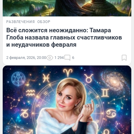
РАЗВЛЕЧЕНИЯ
ОБЗОР
Всё сложится неожиданно: Тамара
Глоба назвала главных счастливчиков
и неудачников февраля
2 февраля, 2026, 20:00
1 294
6