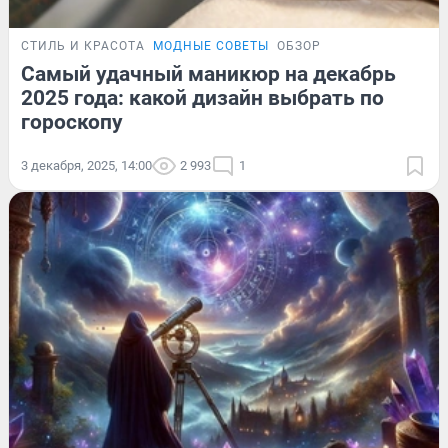
СТИЛЬ И КРАСОТА
МОДНЫЕ СОВЕТЫ
ОБЗОР
Самый удачный маникюр на декабрь
2025 года: какой дизайн выбрать по
гороскопу
3 декабря, 2025, 14:00
2 993
1