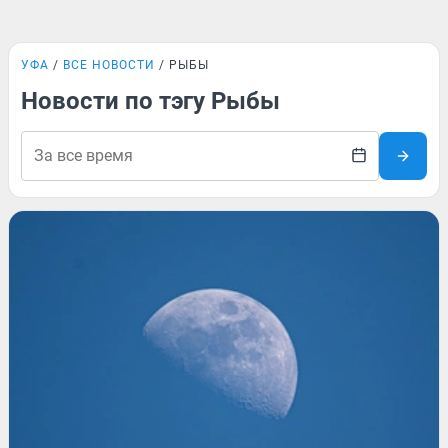
УФА
ВСЕ НОВОСТИ
РЫБЫ
Новости по тэгу Рыбы