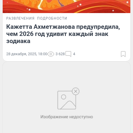
РАЗВЛЕЧЕНИЯ
ПОДРОБНОСТИ
Кажетта Ахметжанова предупредила,
чем 2026 год удивит каждый знак
зодиака
28 декабря, 2025, 18:00
3 628
4