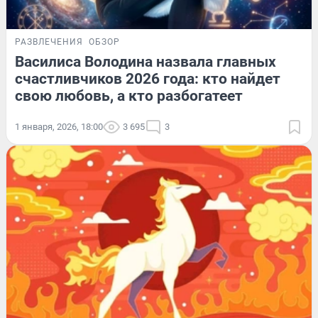
РАЗВЛЕЧЕНИЯ
ОБЗОР
Василиса Володина назвала главных
счастливчиков 2026 года: кто найдет
свою любовь, а кто разбогатеет
1 января, 2026, 18:00
3 695
3