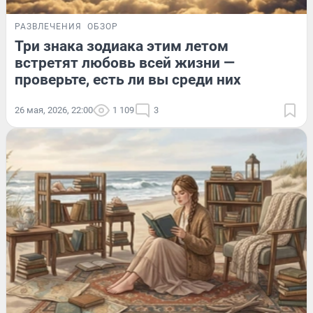
РАЗВЛЕЧЕНИЯ
ОБЗОР
Три знака зодиака этим летом
встретят любовь всей жизни —
проверьте, есть ли вы среди них
26 мая, 2026, 22:00
1 109
3