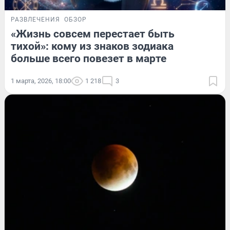
РАЗВЛЕЧЕНИЯ
ОБЗОР
«Жизнь совсем перестает быть
тихой»: кому из знаков зодиака
больше всего повезет в марте
1 марта, 2026, 18:00
1 218
3