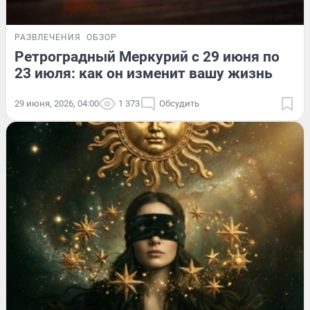
РАЗВЛЕЧЕНИЯ
ОБЗОР
Ретроградный Меркурий с 29 июня по
23 июля: как он изменит вашу жизнь
29 июня, 2026, 04:00
1 373
Обсудить