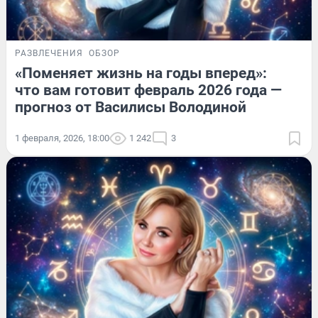
РАЗВЛЕЧЕНИЯ
ОБЗОР
«Поменяет жизнь на годы вперед»:
что вам готовит февраль 2026 года —
прогноз от Василисы Володиной
1 февраля, 2026, 18:00
1 242
3