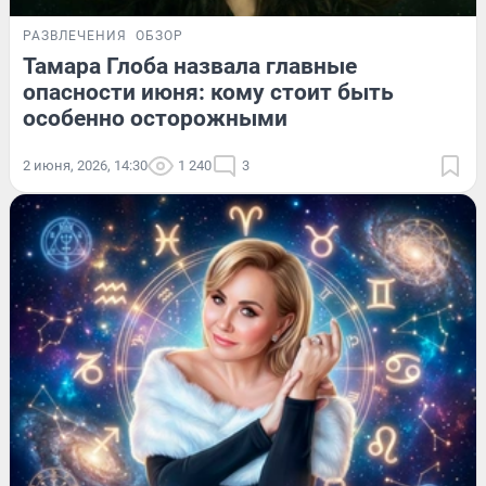
РАЗВЛЕЧЕНИЯ
ОБЗОР
Тамара Глоба назвала главные
опасности июня: кому стоит быть
особенно осторожными
2 июня, 2026, 14:30
1 240
3