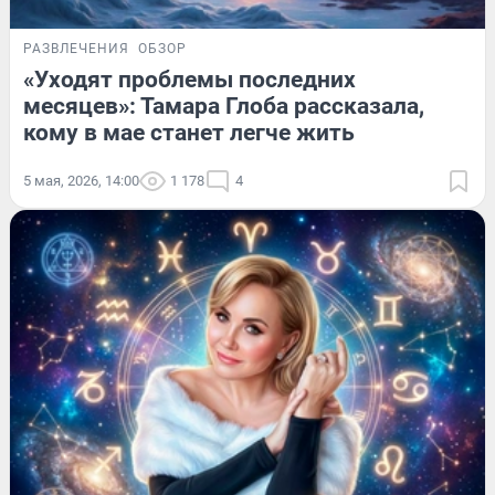
РАЗВЛЕЧЕНИЯ
ОБЗОР
«Уходят проблемы последних
месяцев»: Тамара Глоба рассказала,
кому в мае станет легче жить
5 мая, 2026, 14:00
1 178
4