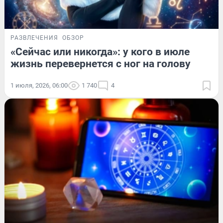
РАЗВЛЕЧЕНИЯ
ОБЗОР
«Сейчас или никогда»: у кого в июле
жизнь перевернется с ног на голову
1 июля, 2026, 06:00
1 740
4