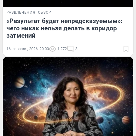
РАЗВЛЕЧЕНИЯ
ОБЗОР
«Результат будет непредсказуемым»:
чего никак нельзя делать в коридор
затмений
16 февраля, 2026, 20:00
1 272
3