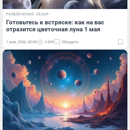
РАЗВЛЕЧЕНИЯ
ОБЗОР
Готовьтесь к встряске: как на вас
отразится цветочная луна 1 мая
1 мая, 2026, 00:00
4 099
Обсудить