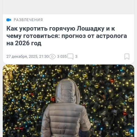
РАЗВЛЕЧЕНИЯ
Как укротить горячую Лошадку и к
чему готовиться: прогноз от астролога
на 2026 год
27 декабря, 2025, 21:30
3 035
3