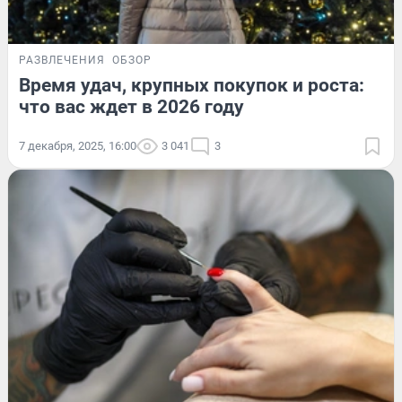
РАЗВЛЕЧЕНИЯ
ОБЗОР
Время удач, крупных покупок и роста:
что вас ждет в 2026 году
7 декабря, 2025, 16:00
3 041
3