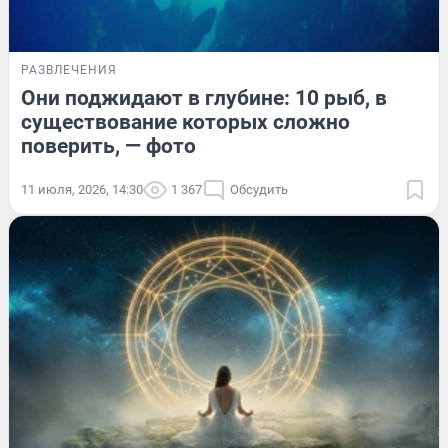
РАЗВЛЕЧЕНИЯ
Они поджидают в глубине: 10 рыб, в
существование которых сложно
поверить, — фото
11 июля, 2026, 14:30
1 367
Обсудить