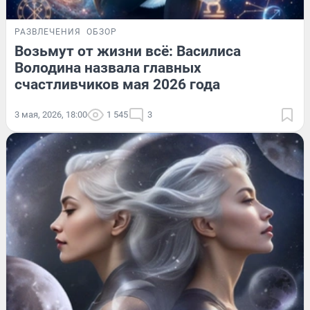
РАЗВЛЕЧЕНИЯ
ОБЗОР
Возьмут от жизни всё: Василиса
Володина назвала главных
счастливчиков мая 2026 года
3 мая, 2026, 18:00
1 545
3