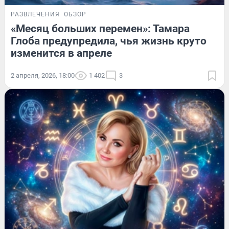
РАЗВЛЕЧЕНИЯ
ОБЗОР
«Месяц больших перемен»: Тамара
Глоба предупредила, чья жизнь круто
изменится в апреле
2 апреля, 2026, 18:00
1 402
3