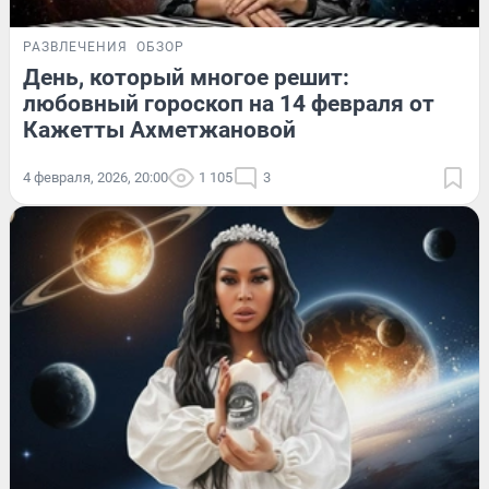
РАЗВЛЕЧЕНИЯ
ОБЗОР
День, который многое решит:
любовный гороскоп на 14 февраля от
Кажетты Ахметжановой
4 февраля, 2026, 20:00
1 105
3