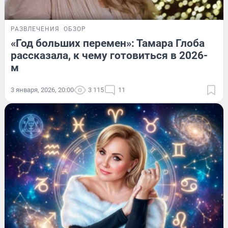
РАЗВЛЕЧЕНИЯ
ОБЗОР
«Год больших перемен»: Тамара Глоба
рассказала, к чему готовиться в 2026-
м
3 января, 2026, 20:00
3 115
11