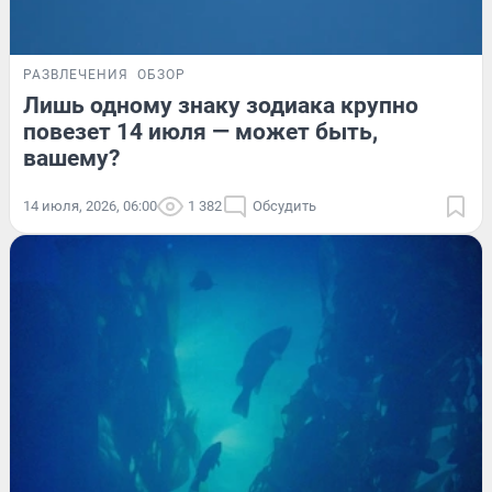
РАЗВЛЕЧЕНИЯ
ОБЗОР
Лишь одному знаку зодиака крупно
повезет 14 июля — может быть,
вашему?
14 июля, 2026, 06:00
1 382
Обсудить