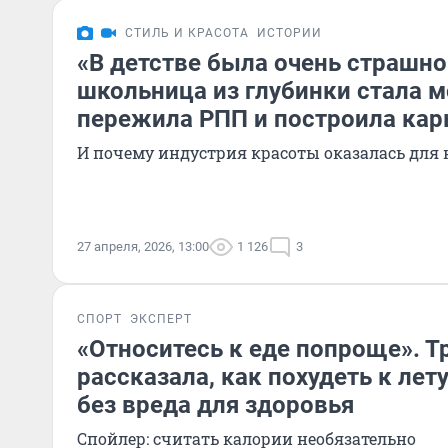
СТИЛЬ И КРАСОТА
ИСТОРИИ
«В детстве была очень страшно
школьница из глубинки стала 
пережила РПП и построила кар
И почему индустрия красоты оказалась для
27 апреля, 2026, 13:00
1 126
3
СПОРТ
ЭКСПЕРТ
«Относитесь к еде попроще». Т
рассказала, как похудеть к лету
без вреда для здоровья
Спойлер: считать калории необязательно