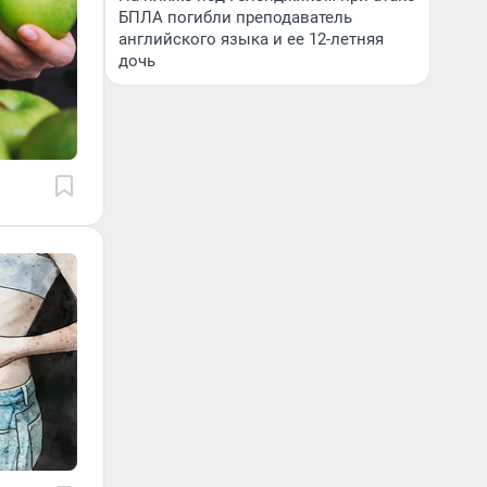
БПЛА погибли преподаватель
английского языка и ее 12-летняя
дочь