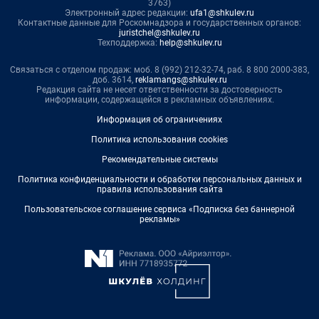
3763)
Электронный адрес редакции:
ufa1@shkulev.ru
Контактные данные для Роскомнадзора и государственных органов:
juristchel@shkulev.ru
Техподдержка:
help@shkulev.ru
Связаться с отделом продаж: моб. 8 (992) 212-32-74, раб. 8 800 2000-383,
доб. 3614,
reklamangs@shkulev.ru
Редакция сайта не несет ответственности за достоверность
информации, содержащейся в рекламных объявлениях.
Информация об ограничениях
Политика использования cookies
Рекомендательные системы
Политика конфиденциальности и обработки персональных данных и
правила использования сайта
Пользовательское соглашение сервиса «Подписка без баннерной
рекламы»