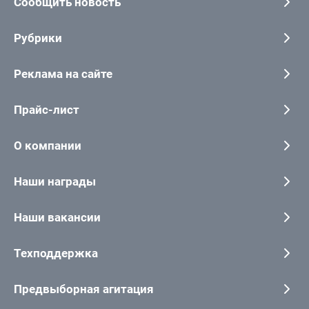
Сообщить новость
Рубрики
Реклама на сайте
Прайс-лист
О компании
Наши награды
Наши вакансии
Техподдержка
Предвыборная агитация