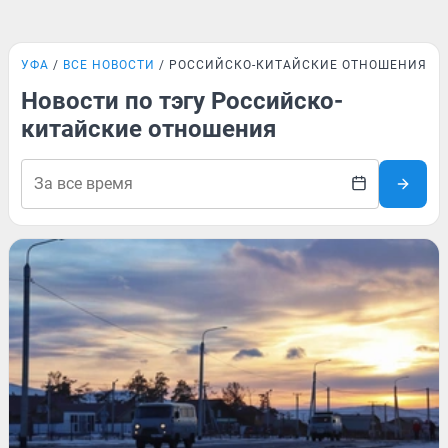
УФА
ВСЕ НОВОСТИ
РОССИЙСКО-КИТАЙСКИЕ ОТНОШЕНИЯ
Новости по тэгу Российско-
китайские отношения