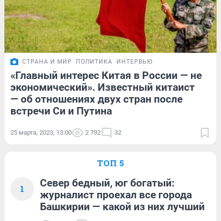
СТРАНА И МИР
ПОЛИТИКА
ИНТЕРВЬЮ
«Главный интерес Китая в России — не
экономический». Известный китаист
— об отношениях двух стран после
встречи Си и Путина
25 марта, 2023, 13:00
2 792
32
ТОП 5
Север бедный, юг богатый:
1
журналист проехал все города
Башкирии — какой из них лучший