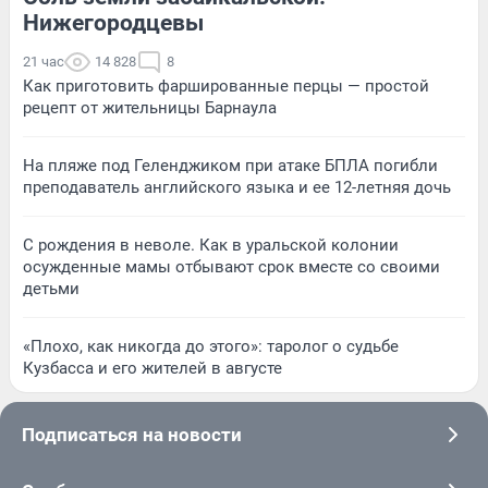
Нижегородцевы
21 час
14 828
8
Как приготовить фаршированные перцы — простой
рецепт от жительницы Барнаула
На пляже под Геленджиком при атаке БПЛА погибли
преподаватель английского языка и ее 12-летняя дочь
С рождения в неволе. Как в уральской колонии
осужденные мамы отбывают срок вместе со своими
детьми
«Плохо, как никогда до этого»: таролог о судьбе
Кузбасса и его жителей в августе
Подписаться на новости