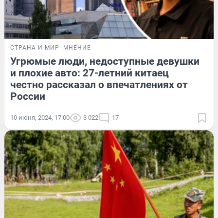
СТРАНА И МИР
МНЕНИЕ
Угрюмые люди, недоступные девушки
и плохие авто: 27-летний китаец
честно рассказал о впечатлениях от
России
10 июня, 2024, 17:00
3 022
17