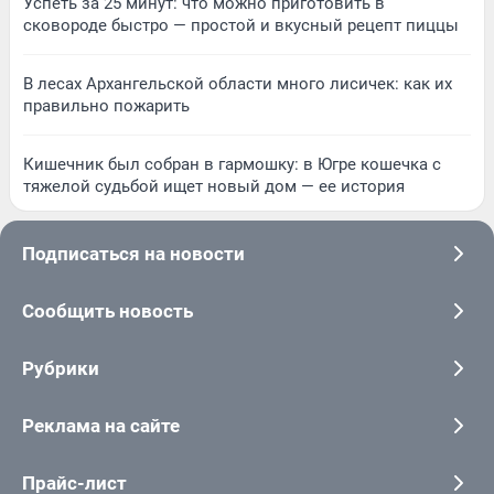
Успеть за 25 минут: что можно приготовить в
сковороде быстро — простой и вкусный рецепт пиццы
В лесах Архангельской области много лисичек: как их
правильно пожарить
Кишечник был собран в гармошку: в Югре кошечка с
тяжелой судьбой ищет новый дом — ее история
Подписаться на новости
Сообщить новость
Рубрики
Реклама на сайте
Прайс-лист