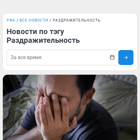
УФА
ВСЕ НОВОСТИ
РАЗДРАЖИТЕЛЬНОСТЬ
Новости по тэгу
Раздражительность