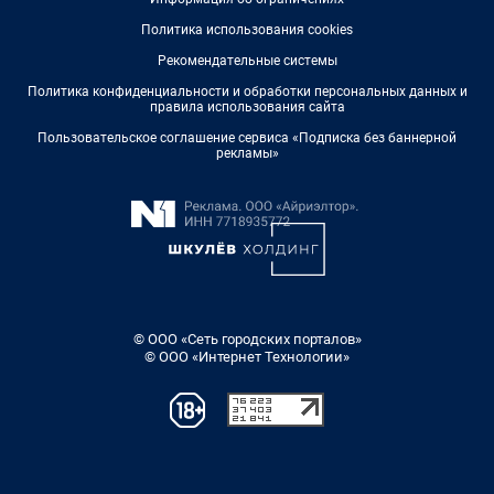
Политика использования cookies
Рекомендательные системы
Политика конфиденциальности и обработки персональных данных и
правила использования сайта
Пользовательское соглашение сервиса «Подписка без баннерной
рекламы»
© ООО «Сеть городских порталов»
© ООО «Интернет Технологии»