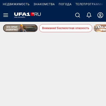
НЕДВИЖИМОСТЬ
ЗНАКОМСТВА
ПОГОДА
ТЕЛЕПРОГРАММА
Внимание! Беспилотная опасность