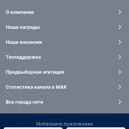
О компании
Наши награды
Наши вакансии
Техподдержка
Предвыборная агитация
Статистика канала в MAX
Все города сети
Мобильное приложение