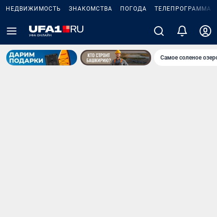
НЕДВИЖИМОСТЬ
ЗНАКОМСТВА
ПОГОДА
ТЕЛЕПРОГРАММА
Самое соленое озе