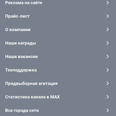
Реклама на сайте
Прайс-лист
О компании
Наши награды
Наши вакансии
Техподдержка
Предвыборная агитация
Статистика канала в MAX
Все города сети