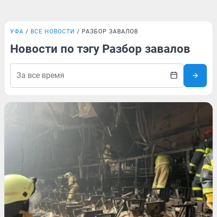
УФА
ВСЕ НОВОСТИ
РАЗБОР ЗАВАЛОВ
Новости по тэгу Разбор завалов