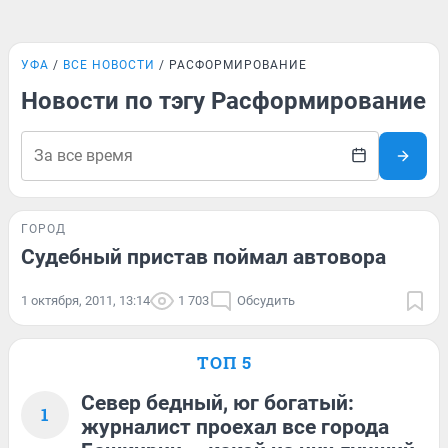
УФА
ВСЕ НОВОСТИ
РАСФОРМИРОВАНИЕ
Новости по тэгу Расформирование
ГОРОД
Судебный пристав поймал автовора
1 октября, 2011, 13:14
1 703
Обсудить
ТОП 5
Север бедный, юг богатый:
1
журналист проехал все города