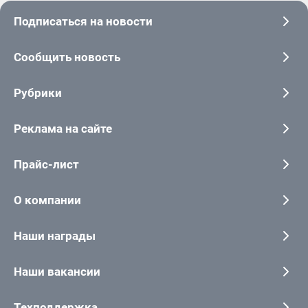
Подписаться на новости
Сообщить новость
Рубрики
Реклама на сайте
Прайс-лист
О компании
Наши награды
Наши вакансии
Техподдержка