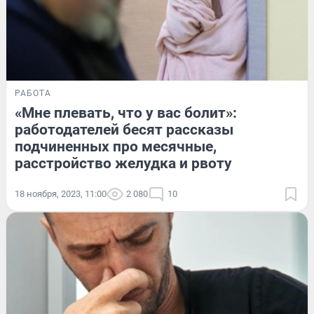
РАБОТА
«Мне плевать, что у вас болит»:
работодателей бесят рассказы
подчиненных про месячные,
расстройство желудка и рвоту
18 ноября, 2023, 11:00
2 080
10