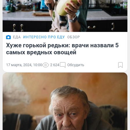
ЕДА
ИНТЕРЕСНО ПРО ЕДУ
ОБЗОР
Хуже горькой редьки: врачи назвали 5
самых вредных овощей
17 марта, 2024, 10:00
2 624
Обсудить