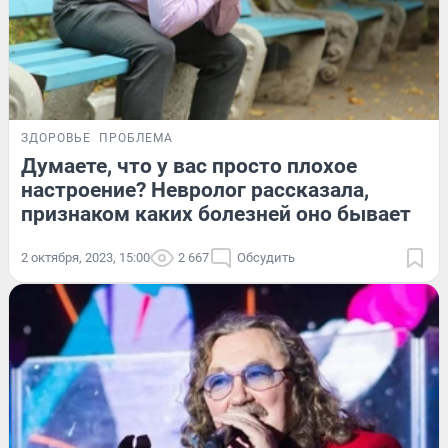
ЗДОРОВЬЕ
ПРОБЛЕМА
Думаете, что у вас просто плохое
настроение? Невролог рассказала,
признаком каких болезней оно бывает
2 октября, 2023, 15:00
2 667
Обсудить