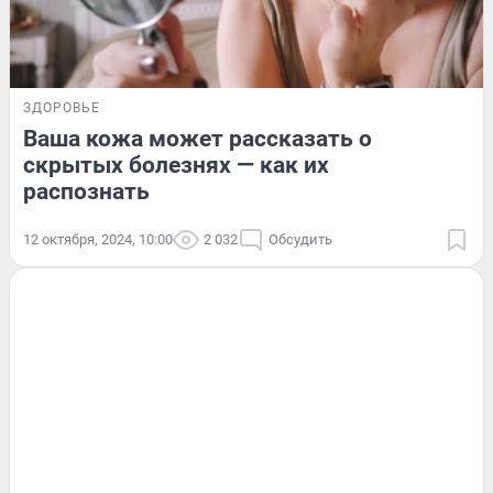
ЗДОРОВЬЕ
Ваша кожа может рассказать о
скрытых болезнях — как их
распознать
12 октября, 2024, 10:00
2 032
Обсудить