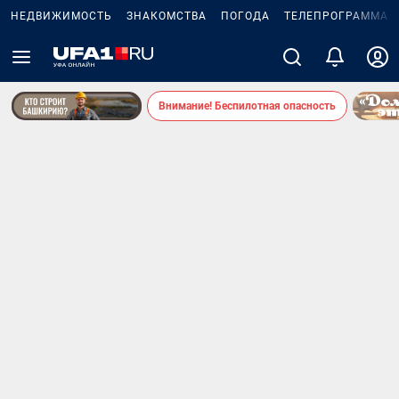
НЕДВИЖИМОСТЬ
ЗНАКОМСТВА
ПОГОДА
ТЕЛЕПРОГРАММА
Внимание! Беспилотная опасность