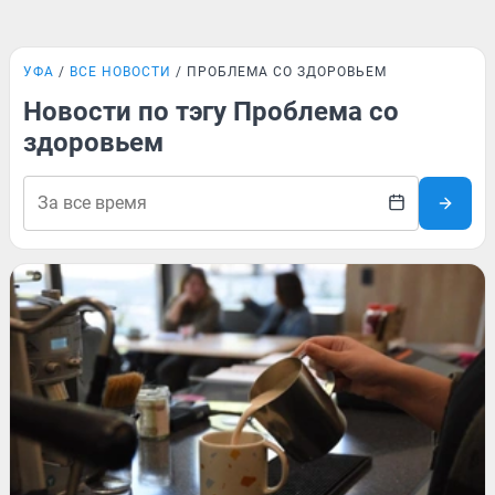
УФА
ВСЕ НОВОСТИ
ПРОБЛЕМА СО ЗДОРОВЬЕМ
Новости по тэгу Проблема со
здоровьем