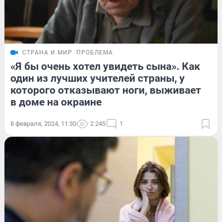
СТРАНА И МИР
ПРОБЛЕМА
«Я бы очень хотел увидеть сына». Как
один из лучших учителей страны, у
которого отказывают ноги, выживает
в доме на окраине
8 февраля, 2024, 11:30
2 245
1