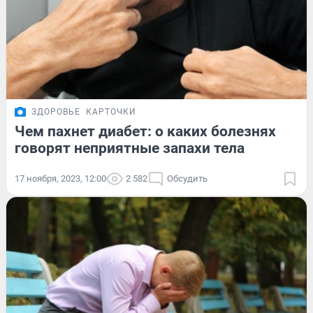
ЗДОРОВЬЕ
КАРТОЧКИ
Чем пахнет диабет: о каких болезнях
говорят неприятные запахи тела
17 ноября, 2023, 12:00
2 582
Обсудить