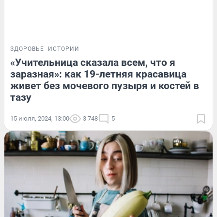
ЗДОРОВЬЕ
ИСТОРИИ
«Учительница сказала всем, что я
заразная»: как 19-летняя красавица
живет без мочевого пузыря и костей в
тазу
15 июля, 2024, 13:00
3 748
5