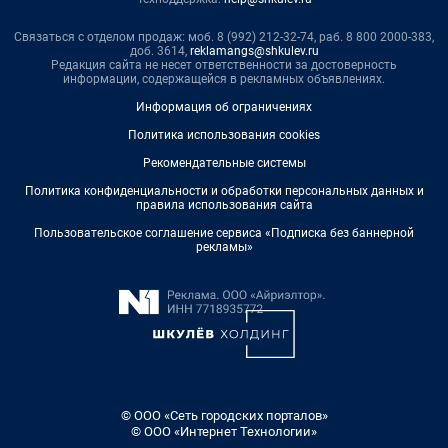
Связаться с отделом продаж: моб. 8 (992) 212-32-74, раб. 8 800 2000-383,
доб. 3614,
reklamangs@shkulev.ru
Редакция сайта не несет ответственности за достоверность
информации, содержащейся в рекламных объявлениях.
Информация об ограничениях
Политика использования cookies
Рекомендательные системы
Политика конфиденциальности и обработки персональных данных и
правила использования сайта
Пользовательское соглашение сервиса «Подписка без баннерной
рекламы»
© ООО «Сеть городских порталов»
© ООО «Интернет Технологии»