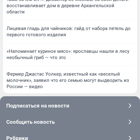
восстанавливает дом в деревне Архангельской
области
Лицевая гладь для чайников: гайд от набора петель до
первого готового изделия
«Напоминает куриное мясо»: ярославцы нашли в лесу
необычный гриб — что это
Фермер Джастас Уолкер, известный как «веселый
молочник», заявил что его семью могут выдворить из
России — видео
Подписаться на новости
Сообщить новость
Рубрики