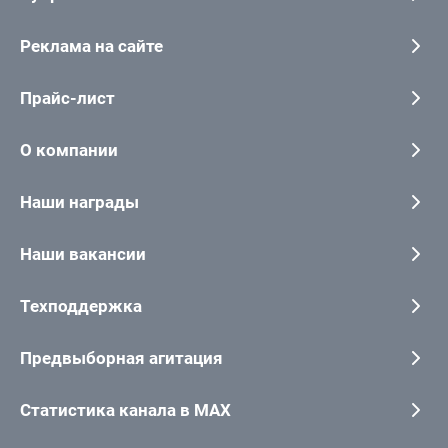
Реклама на сайте
Прайс-лист
О компании
Наши награды
Наши вакансии
Техподдержка
Предвыборная агитация
Статистика канала в MAX