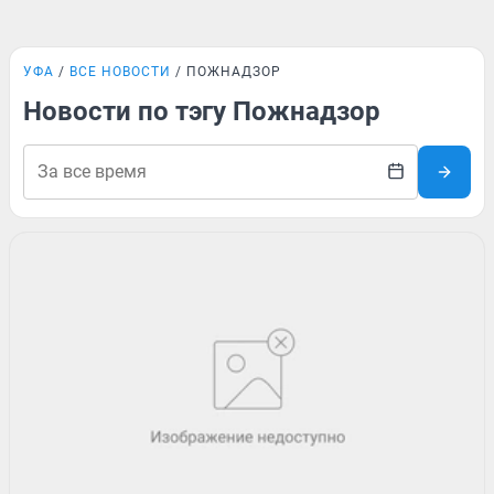
УФА
ВСЕ НОВОСТИ
ПОЖНАДЗОР
Новости по тэгу Пожнадзор