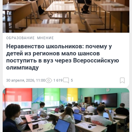
ОБРАЗОВАНИЕ
МНЕНИЕ
Неравенство школьников: почему у
детей из регионов мало шансов
поступить в вуз через Всероссийскую
олимпиаду
30 апреля, 2026, 11:00
1 619
5