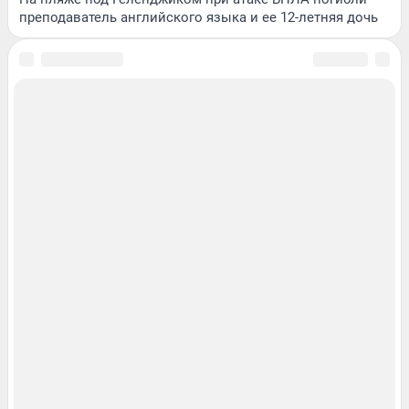
преподаватель английского языка и ее 12-летняя дочь