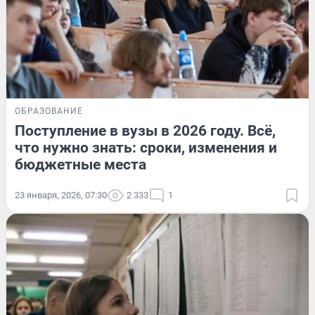
ОБРАЗОВАНИЕ
Поступление в вузы в 2026 году. Всё,
что нужно знать: сроки, изменения и
бюджетные места
23 января, 2026, 07:30
2 333
1