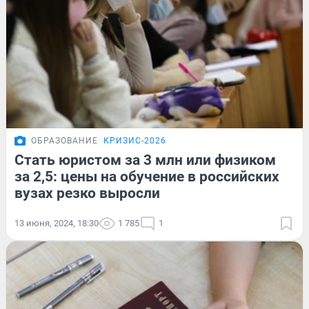
ОБРАЗОВАНИЕ
КРИЗИС-2026
Стать юристом за 3 млн или физиком
за 2,5: цены на обучение в российских
вузах резко выросли
13 июня, 2024, 18:30
1 785
1