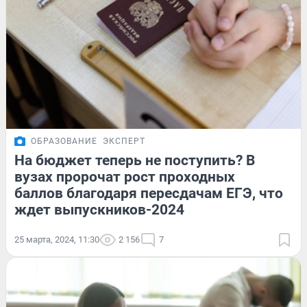
ОБРАЗОВАНИЕ
ЭКСПЕРТ
На бюджет теперь не поступить? В
вузах пророчат рост проходных
баллов благодаря пересдачам ЕГЭ, что
ждет выпускников-2024
25 марта, 2024, 11:30
2 156
7