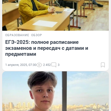
ОБРАЗОВАНИЕ
ОБЗОР
ЕГЭ-2025: полное расписание
экзаменов и пересдач с датами и
предметами
1 апреля, 2025, 07:30
2 452
3