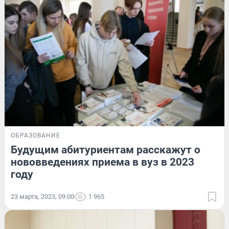
ОБРАЗОВАНИЕ
Будущим абитуриентам расскажут о
нововведениях приема в вуз в 2023
году
23 марта, 2023, 09:00
1 965