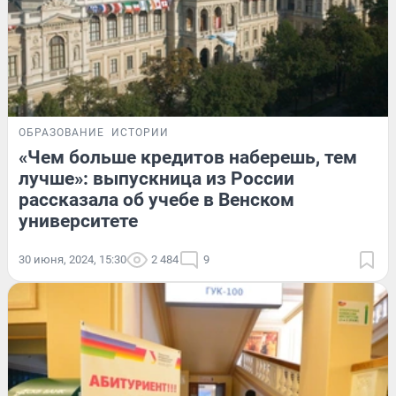
ОБРАЗОВАНИЕ
ИСТОРИИ
«Чем больше кредитов наберешь, тем
лучше»: выпускница из России
рассказала об учебе в Венском
университете
30 июня, 2024, 15:30
2 484
9