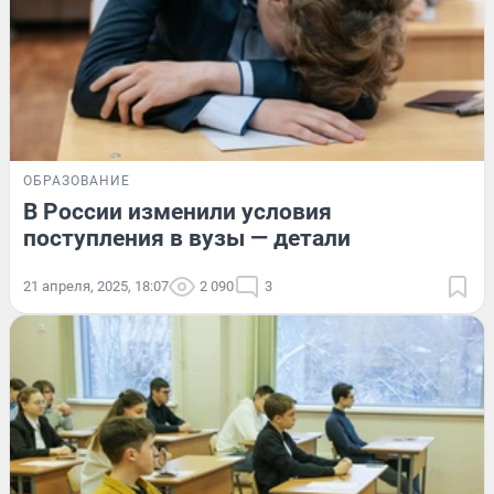
ОБРАЗОВАНИЕ
В России изменили условия
поступления в вузы — детали
21 апреля, 2025, 18:07
2 090
3