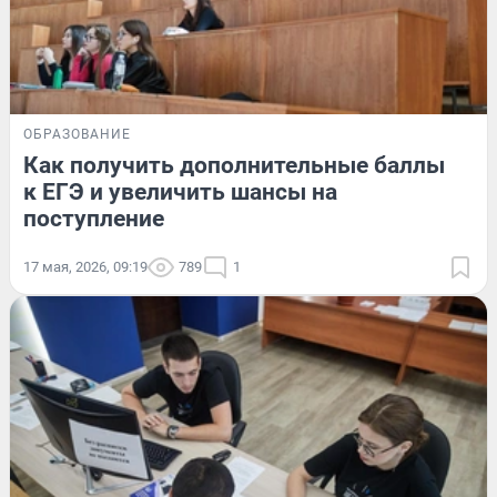
ОБРАЗОВАНИЕ
Как получить дополнительные баллы
к ЕГЭ и увеличить шансы на
поступление
17 мая, 2026, 09:19
789
1