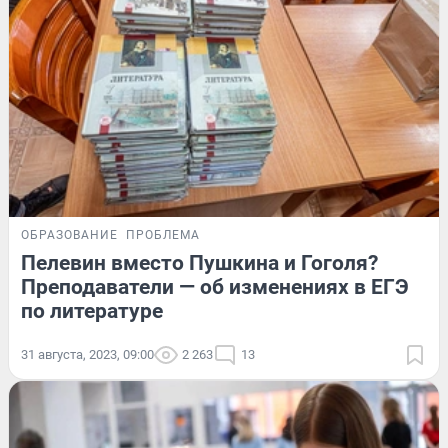
ОБРАЗОВАНИЕ
ПРОБЛЕМА
Пелевин вместо Пушкина и Гоголя?
Преподаватели — об изменениях в ЕГЭ
по литературе
31 августа, 2023, 09:00
2 263
13