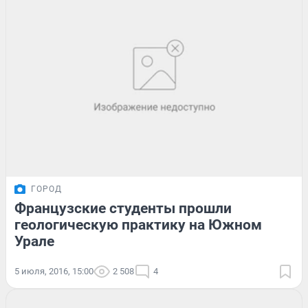
ГОРОД
Французские студенты прошли
геологическую практику на Южном
Урале
5 июля, 2016, 15:00
2 508
4