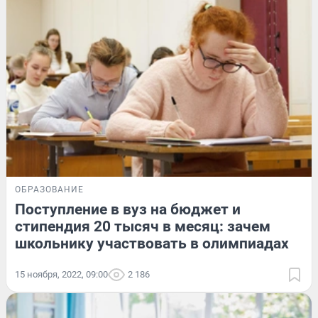
ОБРАЗОВАНИЕ
Поступление в вуз на бюджет и
стипендия 20 тысяч в месяц: зачем
школьнику участвовать в олимпиадах
15 ноября, 2022, 09:00
2 186