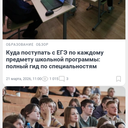
ОБРАЗОВАНИЕ
ОБЗОР
Куда поступать с ЕГЭ по каждому
предмету школьной программы:
полный гид по специальностям
21 марта, 2026, 11:00
1 015
3