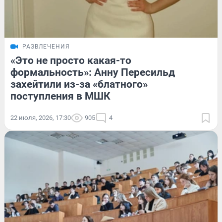
РАЗВЛЕЧЕНИЯ
«Это не просто какая-то
формальность»: Анну Пересильд
захейтили из-за «блатного»
поступления в МШК
22 июля, 2026, 17:30
905
4