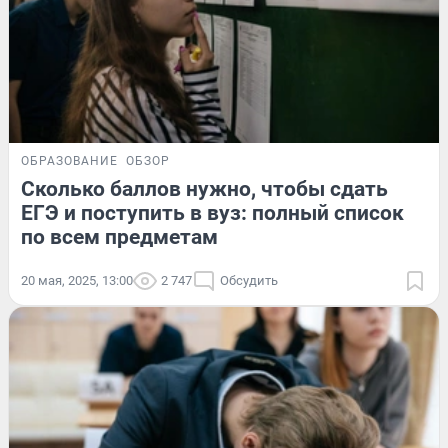
ОБРАЗОВАНИЕ
ОБЗОР
Сколько баллов нужно, чтобы сдать
ЕГЭ и поступить в вуз: полный список
по всем предметам
20 мая, 2025, 13:00
2 747
Обсудить