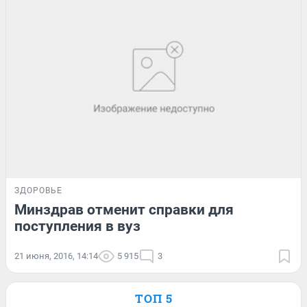
ЗДОРОВЬЕ
Минздрав отменит справки для
поступления в вуз
21 июня, 2016, 14:14
5 915
3
ТОП 5