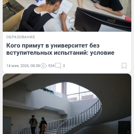
ОБРАЗОВАНИЕ
Кого примут в университет без
вступительных испытаний: условие
14 мая, 2026, 08:38
934
3