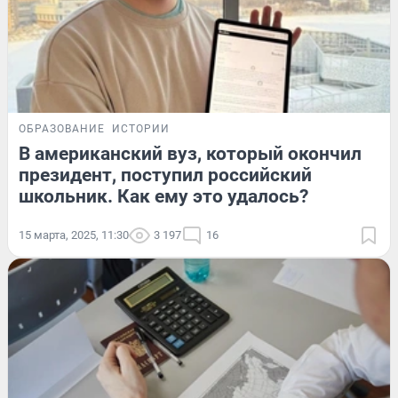
ОБРАЗОВАНИЕ
ИСТОРИИ
В американский вуз, который окончил
президент, поступил российский
школьник. Как ему это удалось?
15 марта, 2025, 11:30
3 197
16