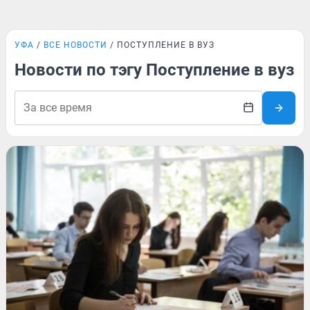
УФА
ВСЕ НОВОСТИ
ПОСТУПЛЕНИЕ В ВУЗ
Новости по тэгу Поступление в вуз