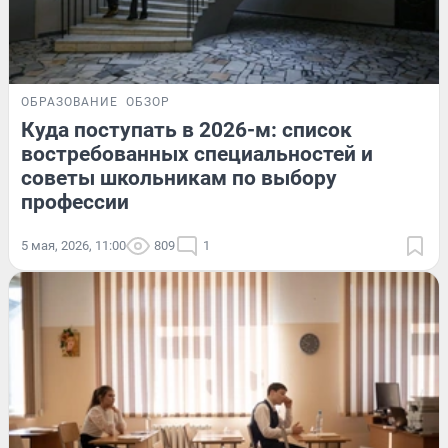
ОБРАЗОВАНИЕ
ОБЗОР
Куда поступать в 2026-м: список
востребованных специальностей и
советы школьникам по выбору
профессии
5 мая, 2026, 11:00
809
1