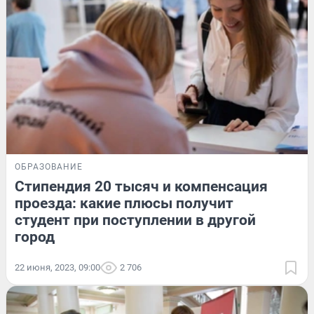
ОБРАЗОВАНИЕ
Стипендия 20 тысяч и компенсация
проезда: какие плюсы получит
студент при поступлении в другой
город
22 июня, 2023, 09:00
2 706