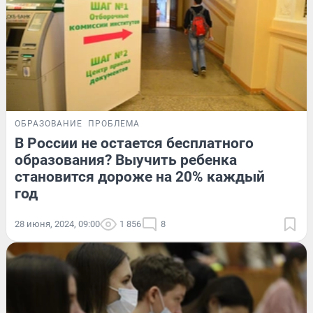
ОБРАЗОВАНИЕ
ПРОБЛЕМА
В России не остается бесплатного
образования? Выучить ребенка
становится дороже на 20% каждый
год
28 июня, 2024, 09:00
1 856
8