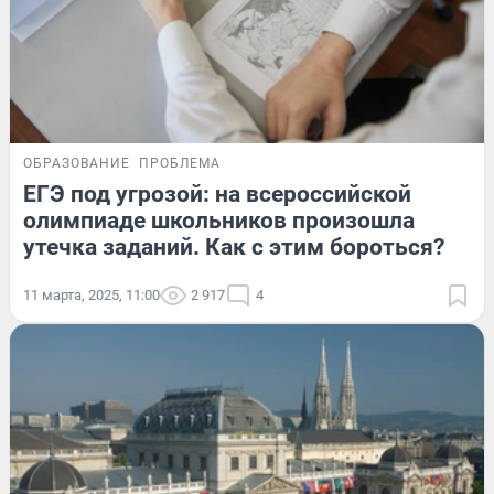
ОБРАЗОВАНИЕ
ПРОБЛЕМА
ЕГЭ под угрозой: на всероссийской
олимпиаде школьников произошла
утечка заданий. Как с этим бороться?
11 марта, 2025, 11:00
2 917
4