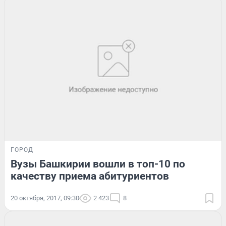
ГОРОД
Вузы Башкирии вошли в топ-10 по
качеству приема абитуриентов
20 октября, 2017, 09:30
2 423
8