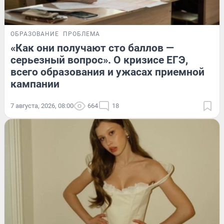
ОБРАЗОВАНИЕ
ПРОБЛЕМА
«Как они получают сто баллов —
серьезный вопрос». О кризисе ЕГЭ,
всего образования и ужасах приемной
кампании
7 августа, 2026, 08:00
664
18