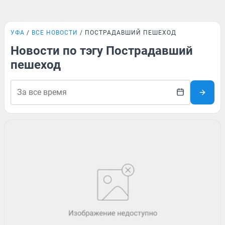
УФА
ВСЕ НОВОСТИ
ПОСТРАДАВШИЙ ПЕШЕХОД
Новости по тэгу Пострадавший
пешеход