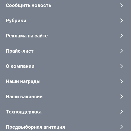
Сообщить новость
Рубрики
Реклама на сайте
Прайс-лист
О компании
Наши награды
Наши вакансии
Техподдержка
Предвыборная агитация