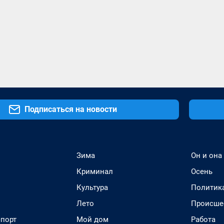
Подписаться на новости
Зима
Он и она
Криминал
Осень
Культура
Политик
Лето
Происше
спорт
Мой дом
Работа