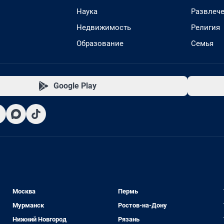
Наука
Развлеч
Недвижимость
Религия
Образование
Семья
Google Play
Москва
Пермь
Мурманск
Ростов-на-Дону
Нижний Новгород
Рязань