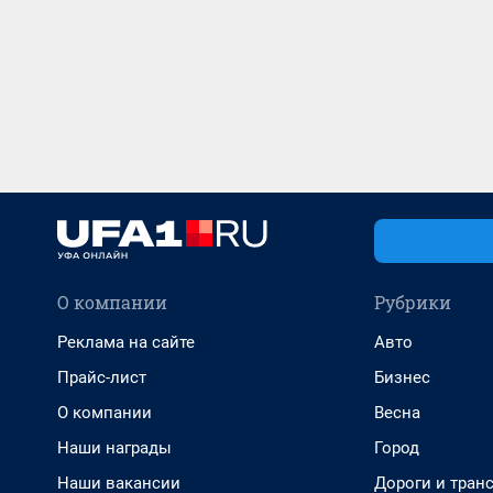
О компании
Рубрики
Реклама на сайте
Авто
Прайс-лист
Бизнес
О компании
Весна
Наши награды
Город
Наши вакансии
Дороги и тран