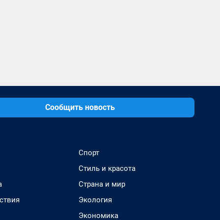
Сообщить новость
Спорт
Стиль и красота
а
Страна и мир
ствия
Экология
Экономика