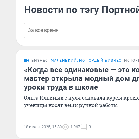
Новости по тэгу Портно
БИЗНЕС
МАЛЕНЬКИЙ, НО ГОРДЫЙ БИЗНЕС
ИСТОР
«Когда все одинаковые — это ко
мастер открыла модный дом для
уроки труда в школе
Ольга Ильиных с нуля основала курсы кройк
ученицы носят вещи ручной работы
18 июля, 2025, 15:30
1 967
3