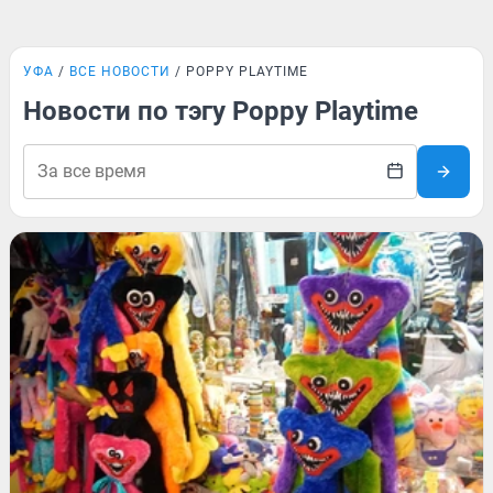
УФА
ВСЕ НОВОСТИ
POPPY PLAYTIME
Новости по тэгу Poppy Playtime