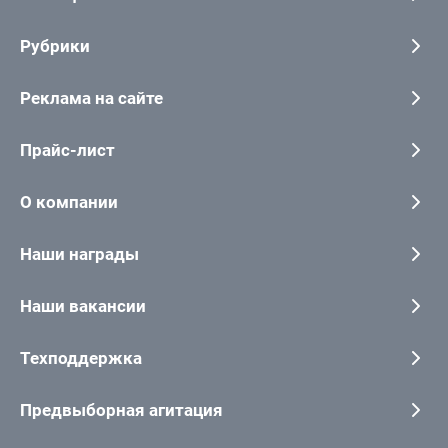
Рубрики
Реклама на сайте
Прайс-лист
О компании
Наши награды
Наши вакансии
Техподдержка
Предвыборная агитация