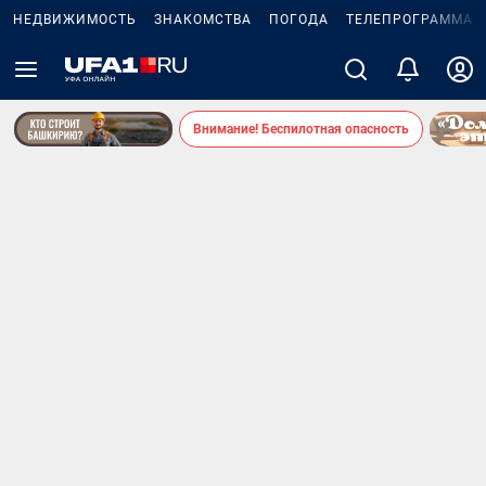
НЕДВИЖИМОСТЬ
ЗНАКОМСТВА
ПОГОДА
ТЕЛЕПРОГРАММА
Внимание! Беспилотная опасность