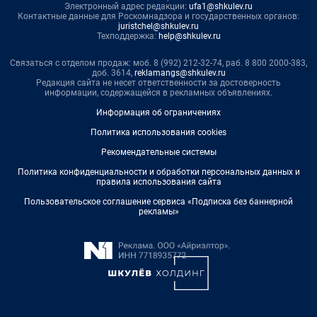
Электронный адрес редакции:
ufa1@shkulev.ru
Контактные данные для Роскомнадзора и государственных органов:
juristchel@shkulev.ru
Техподдержка:
help@shkulev.ru
Связаться с отделом продаж: моб. 8 (992) 212-32-74, раб. 8 800 2000-383,
доб. 3614,
reklamangs@shkulev.ru
Редакция сайта не несет ответственности за достоверность
информации, содержащейся в рекламных объявлениях.
Информация об ограничениях
Политика использования cookies
Рекомендательные системы
Политика конфиденциальности и обработки персональных данных и
правила использования сайта
Пользовательское соглашение сервиса «Подписка без баннерной
рекламы»