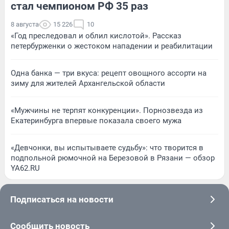
стал чемпионом РФ 35 раз
8 августа
15 226
10
«Год преследовал и облил кислотой». Рассказ
петербурженки о жестоком нападении и реабилитации
Одна банка — три вкуса: рецепт овощного ассорти на
зиму для жителей Архангельской области
«Мужчины не терпят конкуренции». Порнозвезда из
Екатеринбурга впервые показала своего мужа
«Девчонки, вы испытываете судьбу»: что творится в
подпольной рюмочной на Березовой в Рязани — обзор
YA62.RU
Подписаться на новости
Сообщить новость