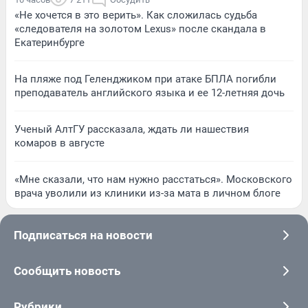
«Не хочется в это верить». Как сложилась судьба
«следователя на золотом Lexus» после скандала в
Екатеринбурге
На пляже под Геленджиком при атаке БПЛА погибли
преподаватель английского языка и ее 12-летняя дочь
Ученый АлтГУ рассказала, ждать ли нашествия
комаров в августе
«Мне сказали, что нам нужно расстаться». Московского
врача уволили из клиники из-за мата в личном блоге
Подписаться на новости
Сообщить новость
Рубрики