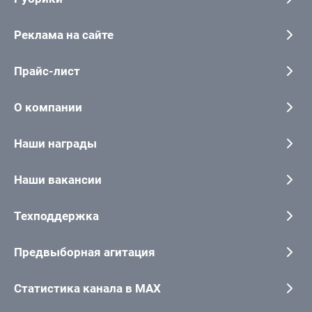
Реклама на сайте
Прайс-лист
О компании
Наши награды
Наши вакансии
Техподдержка
Предвыборная агитация
Статистика канала в MAX