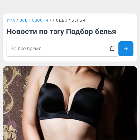
УФА
ВСЕ НОВОСТИ
ПОДБОР БЕЛЬЯ
Новости по тэгу Подбор белья