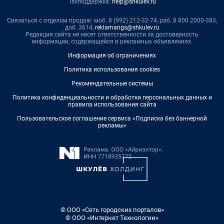
Техподдержка:
help@shkulev.ru
Связаться с отделом продаж: моб. 8 (992) 212-32-74, раб. 8 800 2000-383,
доб. 3614,
reklamangs@shkulev.ru
Редакция сайта не несет ответственности за достоверность
информации, содержащейся в рекламных объявлениях.
Информация об ограничениях
Политика использования cookies
Рекомендательные системы
Политика конфиденциальности и обработки персональных данных и
правила использования сайта
Пользовательское соглашение сервиса «Подписка без баннерной
рекламы»
© ООО «Сеть городских порталов»
© ООО «Интернет Технологии»