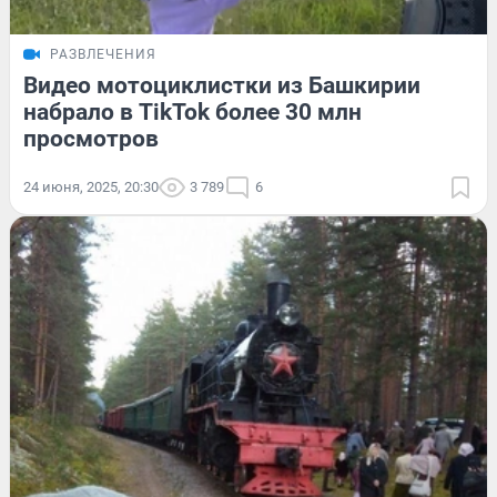
РАЗВЛЕЧЕНИЯ
Видео мотоциклистки из Башкирии
набрало в TikTok более 30 млн
просмотров
24 июня, 2025, 20:30
3 789
6