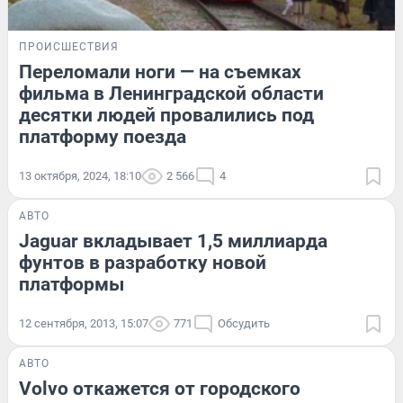
ПРОИСШЕСТВИЯ
Переломали ноги — на съемках
фильма в Ленинградской области
десятки людей провалились под
платформу поезда
13 октября, 2024, 18:10
2 566
4
АВТО
Jaguar вкладывает 1,5 миллиарда
фунтов в разработку новой
платформы
12 сентября, 2013, 15:07
771
Обсудить
АВТО
Volvo откажется от городского