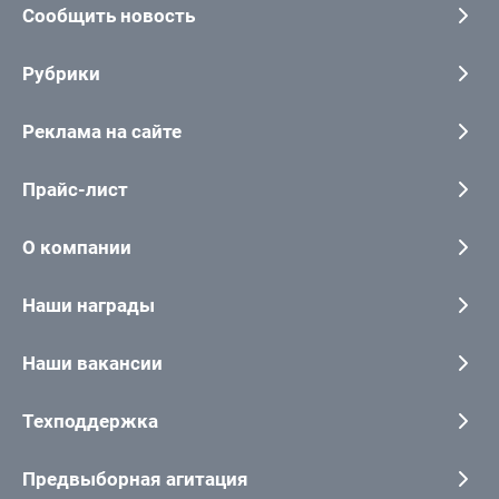
Сообщить новость
Рубрики
Реклама на сайте
Прайс-лист
О компании
Наши награды
Наши вакансии
Техподдержка
Предвыборная агитация