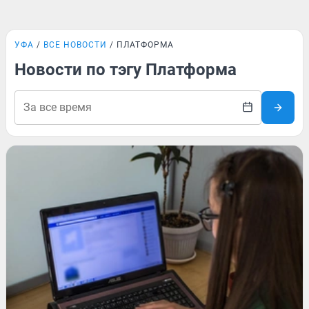
УФА
ВСЕ НОВОСТИ
ПЛАТФОРМА
Новости по тэгу Платформа