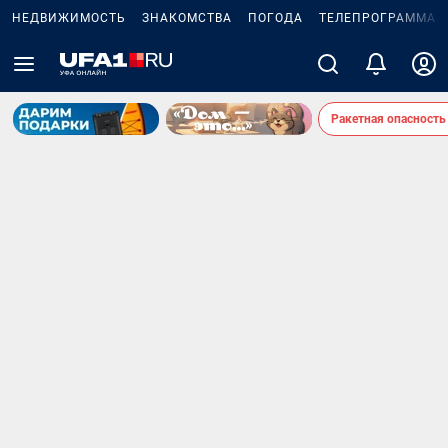
НЕДВИЖИМОСТЬ
ЗНАКОМСТВА
ПОГОДА
ТЕЛЕПРОГРАММА
Ракетная опасность