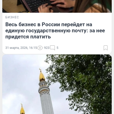
БИЗНЕС
Весь бизнес в России перейдет на
единую государственную почту: за нее
придется платить
31 марта, 2026, 16:15
923
5