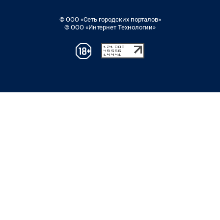
© ООО «Сеть городских порталов»
© ООО «Интернет Технологии»