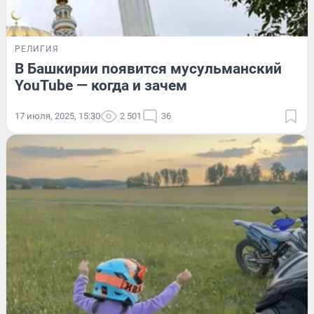
РЕЛИГИЯ
В Башкирии появится мусульманский
YouTube — когда и зачем
17 июля, 2025, 15:30
2 501
36