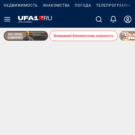
НЕДВИЖИМОСТЬ
ЗНАКОМСТВА
ПОГОДА
ТЕЛЕПРОГРАММА
Внимание! Беспилотная опасность