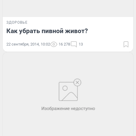
ЗДОРОВЬЕ
Как убрать пивной живот?
22 сентября, 2014, 10:02
16 278
13