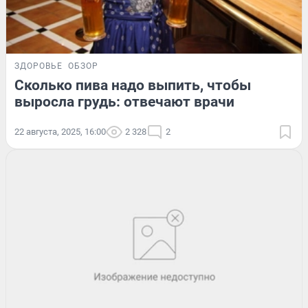
ЗДОРОВЬЕ
ОБЗОР
Сколько пива надо выпить, чтобы
выросла грудь: отвечают врачи
22 августа, 2025, 16:00
2 328
2