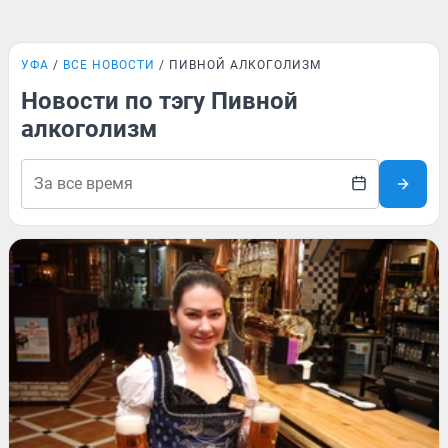
УФА
ВСЕ НОВОСТИ
ПИВНОЙ АЛКОГОЛИЗМ
Новости по тэгу Пивной
алкоголизм