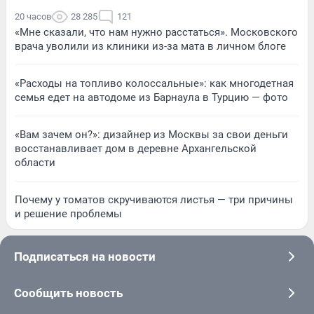
20 часов
28 285
121
«Мне сказали, что нам нужно расстаться». Московского
врача уволили из клиники из-за мата в личном блоге
«Расходы на топливо колоссальные»: как многодетная
семья едет на автодоме из Барнаула в Турцию — фото
«Вам зачем он?»: дизайнер из Москвы за свои деньги
восстанавливает дом в деревне Архангельской
области
Почему у томатов скручиваются листья — три причины
и решение проблемы
Подписаться на новости
Сообщить новость