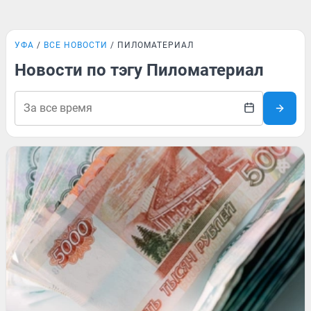
УФА
ВСЕ НОВОСТИ
ПИЛОМАТЕРИАЛ
Новости по тэгу Пиломатериал