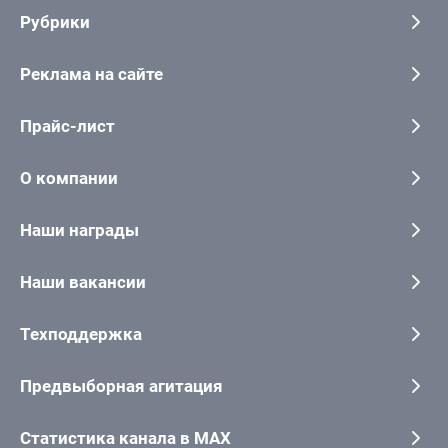
Рубрики
Реклама на сайте
Прайс-лист
О компании
Наши награды
Наши вакансии
Техподдержка
Предвыборная агитация
Статистика канала в MAX