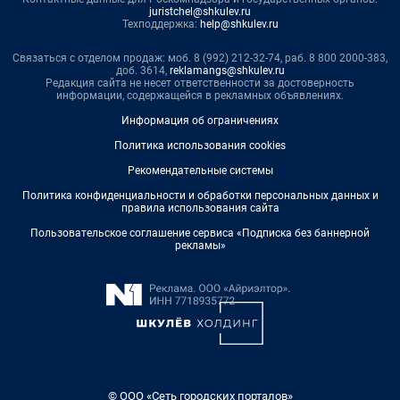
juristchel@shkulev.ru
Техподдержка:
help@shkulev.ru
Связаться с отделом продаж: моб. 8 (992) 212-32-74, раб. 8 800 2000-383,
доб. 3614,
reklamangs@shkulev.ru
Редакция сайта не несет ответственности за достоверность
информации, содержащейся в рекламных объявлениях.
Информация об ограничениях
Политика использования cookies
Рекомендательные системы
Политика конфиденциальности и обработки персональных данных и
правила использования сайта
Пользовательское соглашение сервиса «Подписка без баннерной
рекламы»
© ООО «Сеть городских порталов»