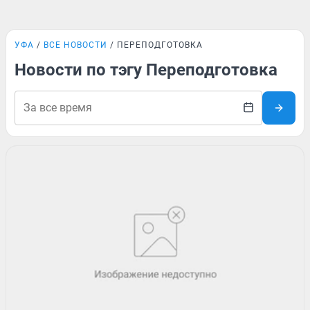
УФА
ВСЕ НОВОСТИ
ПЕРЕПОДГОТОВКА
Новости по тэгу Переподготовка