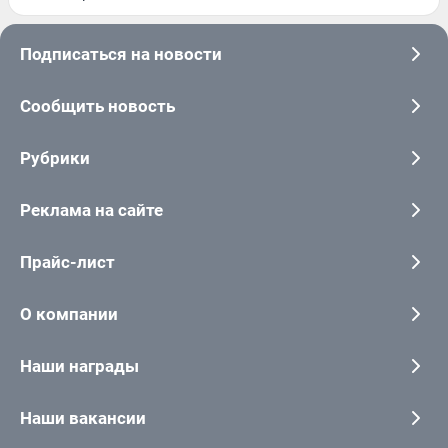
Подписаться на новости
Сообщить новость
Рубрики
Реклама на сайте
Прайс-лист
О компании
Наши награды
Наши вакансии