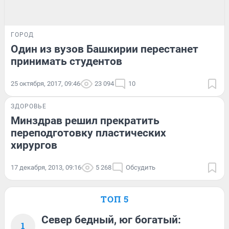
ГОРОД
Один из вузов Башкирии перестанет
принимать студентов
25 октября, 2017, 09:46
23 094
10
ЗДОРОВЬЕ
Минздрав решил прекратить
переподготовку пластических
хирургов
17 декабря, 2013, 09:16
5 268
Обсудить
ТОП 5
Север бедный, юг богатый:
1