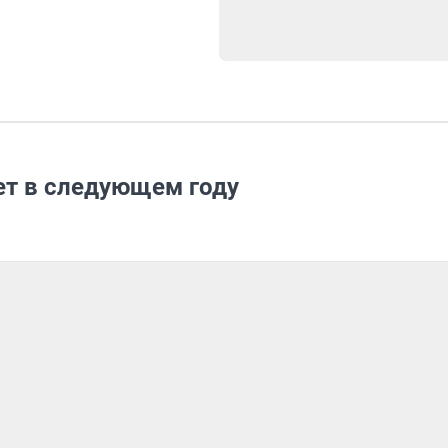
ет в следующем году