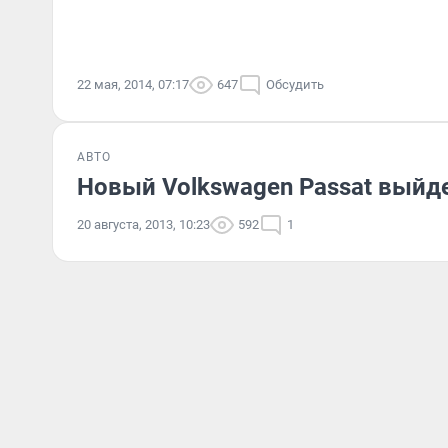
22 мая, 2014, 07:17
647
Обсудить
АВТО
Новый Volkswagen Passat выйд
20 августа, 2013, 10:23
592
1