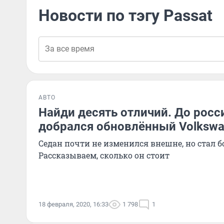
Новости по тэгу Passat
АВТО
Найди десять отличий. До росс
добрался обновлённый Volkswa
Седан почти не изменился внешне, но стал 
Рассказываем, сколько он стоит
18 февраля, 2020, 16:33
1 798
1