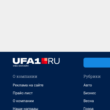
О компании
Рубрики
Реклама на сайте
Авто
Прайс-лист
Бизнес
О компании
Весна
Наши награды
Город