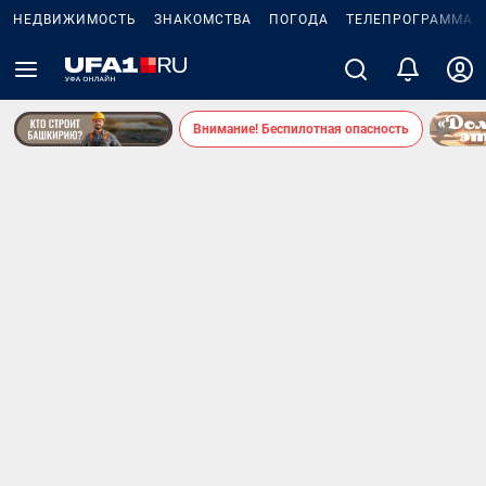
НЕДВИЖИМОСТЬ
ЗНАКОМСТВА
ПОГОДА
ТЕЛЕПРОГРАММА
Внимание! Беспилотная опасность