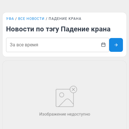
УФА
ВСЕ НОВОСТИ
ПАДЕНИЕ КРАНА
Новости по тэгу Падение крана