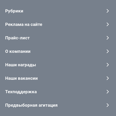
Рубрики
Реклама на сайте
Прайс-лист
О компании
Наши награды
Наши вакансии
Техподдержка
Предвыборная агитация