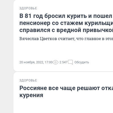
ЗДОРОВЬЕ
В 81 год бросил курить и пошел
пенсионер со стажем курильщи
справился с вредной привычко
Вячеслав Цветков считает, что главное в это
20 ноября, 2022, 17:00
2 547
Обсудить
ЗДОРОВЬЕ
Россияне все чаще решают отка
курения