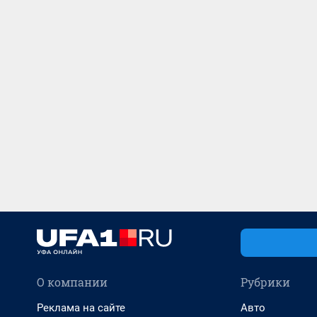
О компании
Рубрики
Реклама на сайте
Авто