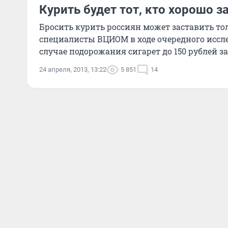
Курить будет тот, кто хорошо 
Бросить курить россиян может заставить то
специалисты ВЦИОМ в ходе очередного иссл
случае подорожания сигарет до 150 рублей за 
24 апреля, 2013, 13:22
5 851
14