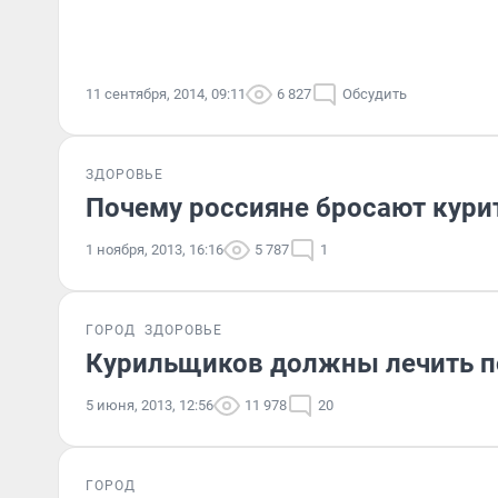
11 сентября, 2014, 09:11
6 827
Обсудить
ЗДОРОВЬЕ
Почему россияне бросают кури
1 ноября, 2013, 16:16
5 787
1
ГОРОД
ЗДОРОВЬЕ
Курильщиков должны лечить п
5 июня, 2013, 12:56
11 978
20
ГОРОД