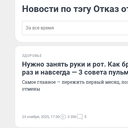
Новости по тэгу Отказ о
ЗДОРОВЬЕ
Нужно занять руки и рот. Как б
раз и навсегда — 3 совета пуль
Самое главное — пережить первый месяц, по
отмены
23 ноября, 2025, 17:30
3 306
5