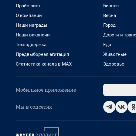
Прайс-лист
Бизнес
О компании
Весна
Наши награды
Город
Наши вакансии
Дороги и тран
Техподдержка
Еда
Предвыборная агитация
Животные
Статистика канала в MAX
Здоровье
Мобильное приложение
Мы в соцсетях