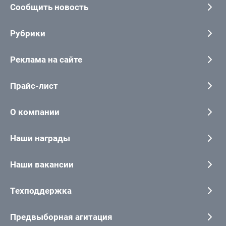
Сообщить новость
Рубрики
Реклама на сайте
Прайс-лист
О компании
Наши награды
Наши вакансии
Техподдержка
Предвыборная агитация