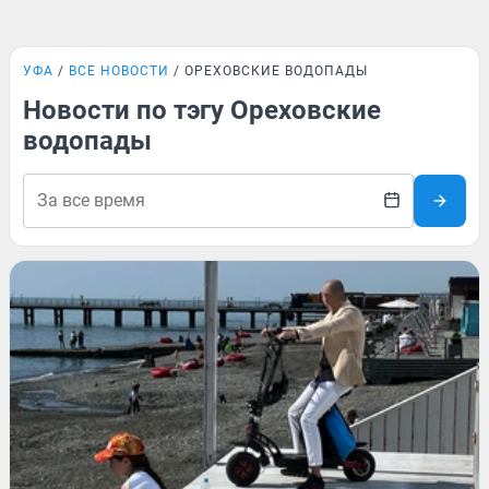
УФА
ВСЕ НОВОСТИ
ОРЕХОВСКИЕ ВОДОПАДЫ
Новости по тэгу Ореховские
водопады