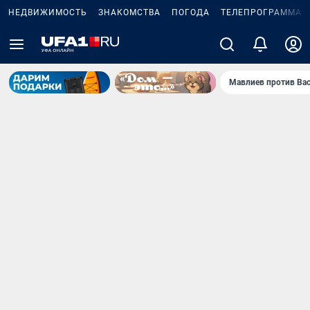
НЕДВИЖИМОСТЬ
ЗНАКОМСТВА
ПОГОДА
ТЕЛЕПРОГРАММА
Мавлиев против Ва