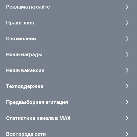
Реклама на сайте
Прайс-лист
О компании
Наши награды
Наши вакансии
Техподдержка
Предвыборная агитация
Статистика канала в MAX
Все города сети