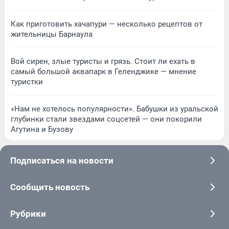
Как приготовить хачапури — несколько рецептов от
жительницы Барнаула
Вой сирен, злые туристы и грязь. Стоит ли ехать в
самый большой аквапарк в Геленджике — мнение
туристки
«Нам не хотелось популярности». Бабушки из уральской
глубинки стали звездами соцсетей — они покорили
Агутина и Бузову
Подписаться на новости
Сообщить новость
Рубрики