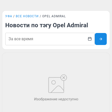
УФА
ВСЕ НОВОСТИ
OPEL ADMIRAL
Новости по тэгу Opel Admiral