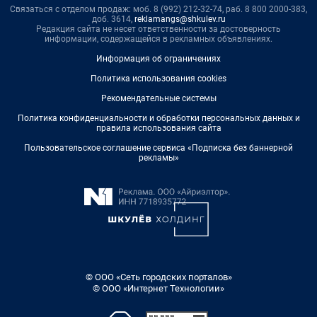
Связаться с отделом продаж: моб. 8 (992) 212-32-74, раб. 8 800 2000-383,
доб. 3614,
reklamangs@shkulev.ru
Редакция сайта не несет ответственности за достоверность
информации, содержащейся в рекламных объявлениях.
Информация об ограничениях
Политика использования cookies
Рекомендательные системы
Политика конфиденциальности и обработки персональных данных и
правила использования сайта
Пользовательское соглашение сервиса «Подписка без баннерной
рекламы»
© ООО «Сеть городских порталов»
© ООО «Интернет Технологии»