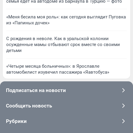
семья едет на автодоме из Барнаула в Турцию — фото
«Меня бесила моя роль»: как сегодня выглядит Пуговка
из «Папиных дочек»
С рождения в неволе. Как в уральской колонии
осужденные мамы отбывают срок вместе со своими
детьми
«Четыре месяца больничных»: в Ярославле
автомобилист изувечил пассажира «Яавтобуса»
Подписаться на новости
Сообщить новость
Рубрики