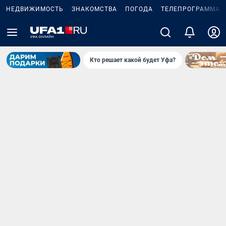
НЕДВИЖИМОСТЬ
ЗНАКОМСТВА
ПОГОДА
ТЕЛЕПРОГРАММА
Кто решает какой будет Уфа?