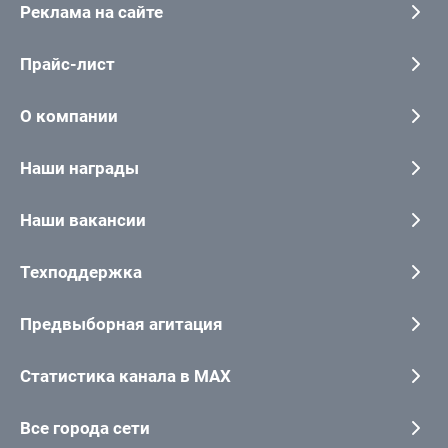
Реклама на сайте
Прайс-лист
О компании
Наши награды
Наши вакансии
Техподдержка
Предвыборная агитация
Статистика канала в MAX
Все города сети