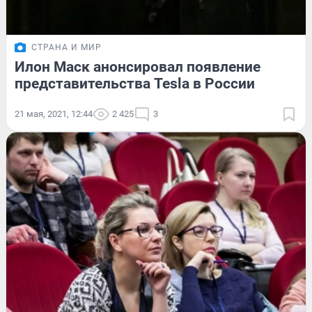
СТРАНА И МИР
Илон Маск анонсировал появление
представительства Tesla в России
21 мая, 2021, 12:44
2 425
3