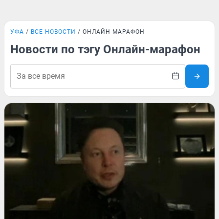
УФА
ВСЕ НОВОСТИ
ОНЛАЙН-МАРАФОН
Новости по тэгу Онлайн-марафон