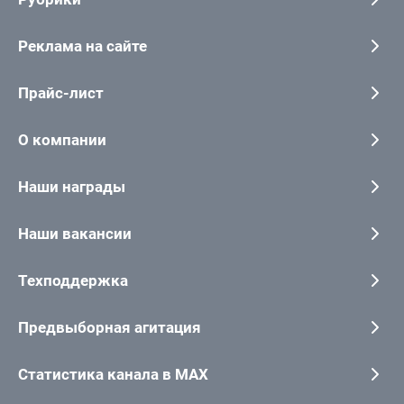
Реклама на сайте
Прайс-лист
О компании
Наши награды
Наши вакансии
Техподдержка
Предвыборная агитация
Статистика канала в MAX