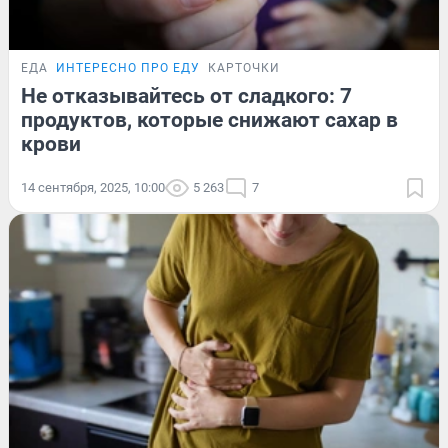
ЕДА
ИНТЕРЕСНО ПРО ЕДУ
КАРТОЧКИ
Не отказывайтесь от сладкого: 7
продуктов, которые снижают сахар в
крови
14 сентября, 2025, 10:00
5 263
7