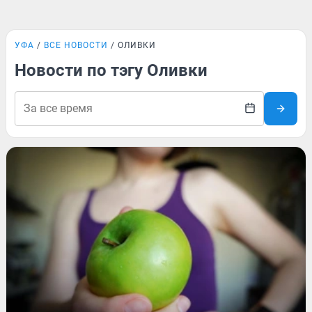
УФА
ВСЕ НОВОСТИ
ОЛИВКИ
Новости по тэгу Оливки