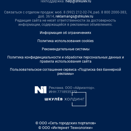
Техподдержка:
help@shkulev.ru
Связаться с отделом продаж: моб. 8 (992) 212-32-74, раб. 8 800 2000-383,
доб. 3614,
reklamangs@shkulev.ru
Редакция сайта не несет ответственности за достоверность
информации, содержащейся в рекламных объявлениях.
Информация об ограничениях
Политика использования cookies
Рекомендательные системы
Политика конфиденциальности и обработки персональных данных и
правила использования сайта
Пользовательское соглашение сервиса «Подписка без баннерной
рекламы»
© ООО «Сеть городских порталов»
© ООО «Интернет Технологии»