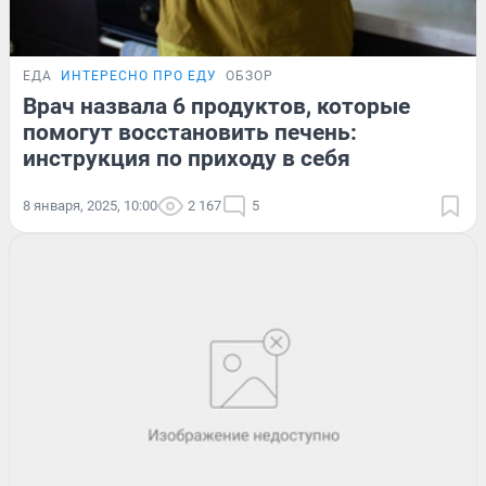
ЕДА
ИНТЕРЕСНО ПРО ЕДУ
ОБЗОР
Врач назвала 6 продуктов, которые
помогут восстановить печень:
инструкция по приходу в себя
8 января, 2025, 10:00
2 167
5