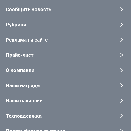
Сообщить новость
Рубрики
Реклама на сайте
Прайс-лист
О компании
Наши награды
Наши вакансии
Техподдержка