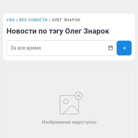
УФА
ВСЕ НОВОСТИ
ОЛЕГ ЗНАРОК
Новости по тэгу Олег Знарок