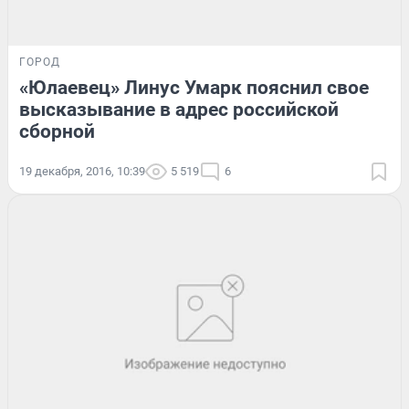
ГОРОД
«Юлаевец» Линус Умарк пояснил свое
высказывание в адрес российской
сборной
19 декабря, 2016, 10:39
5 519
6