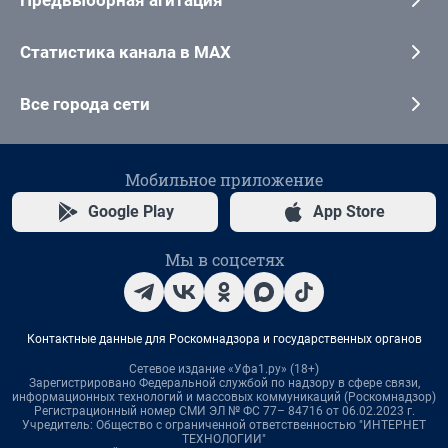
Предвыборная агитация
Статистика канала в MAX
Все города сети
Мобильное приложение
Google Play
App Store
Мы в соцсетях
Контактные данные для Роскомнадзора и государственных органов
Сетевое издание «Уфа1.ру» (18+)
Зарегистрировано Федеральной службой по надзору в сфере связи,
информационных технологий и массовых коммуникаций (Роскомнадзор)
Регистрационный номер СМИ ЭЛ № ФС 77– 84716 от 06.02.2023 г.
Учредитель: Общество с ограниченной ответственностью "ИНТЕРНЕТ
ТЕХНОЛОГИИ"