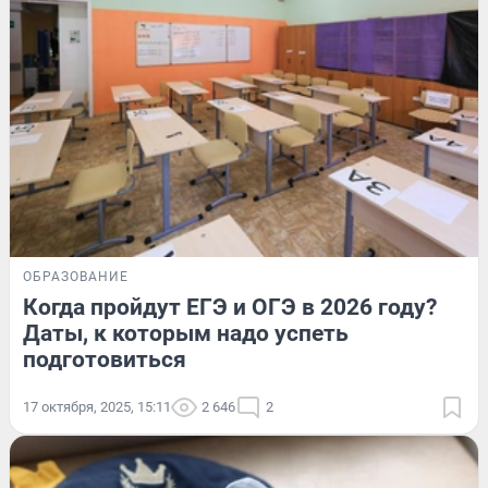
ОБРАЗОВАНИЕ
Когда пройдут ЕГЭ и ОГЭ в 2026 году?
Даты, к которым надо успеть
подготовиться
17 октября, 2025, 15:11
2 646
2