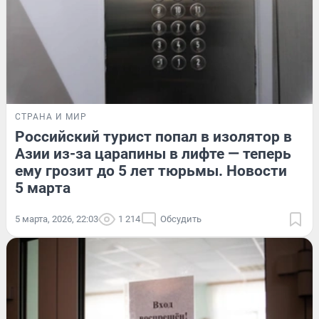
СТРАНА И МИР
Российский турист попал в изолятор в
Азии из-за царапины в лифте — теперь
ему грозит до 5 лет тюрьмы. Новости
5 марта
5 марта, 2026, 22:03
1 214
Обсудить