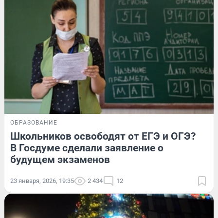
ОБРАЗОВАНИЕ
Школьников освободят от ЕГЭ и ОГЭ?
В Госдуме сделали заявление о
будущем экзаменов
23 января, 2026, 19:35
2 434
12