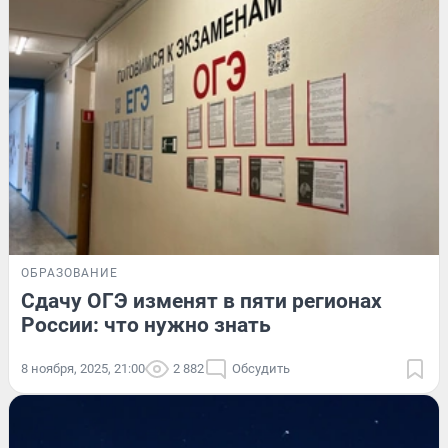
ОБРАЗОВАНИЕ
Сдачу ОГЭ изменят в пяти регионах
России: что нужно знать
8 ноября, 2025, 21:00
2 882
Обсудить