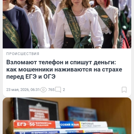
ПРОИСШЕСТВИЯ
Взломают телефон и спишут деньги:
как мошенники наживаются на страхе
перед ЕГЭ и ОГЭ
23 мая, 2026, 06:31
765
2