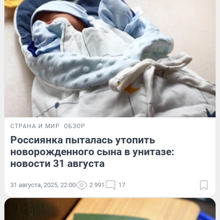
СТРАНА И МИР
ОБЗОР
Россиянка пыталась утопить
новорожденного сына в унитазе:
новости 31 августа
31 августа, 2025, 22:00
2 991
17