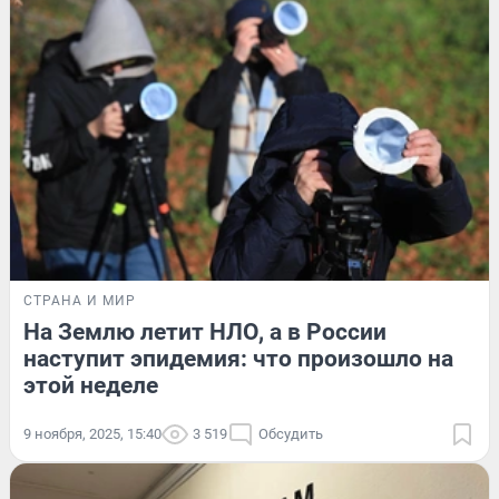
СТРАНА И МИР
На Землю летит НЛО, а в России
наступит эпидемия: что произошло на
этой неделе
9 ноября, 2025, 15:40
3 519
Обсудить