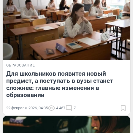
ОБРАЗОВАНИЕ
Для школьников появится новый
предмет, а поступать в вузы станет
сложнее: главные изменения в
образовании
22 февраля, 2026, 04:35
4 467
7