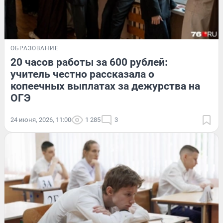
ОБРАЗОВАНИЕ
20 часов работы за 600 рублей:
учитель честно рассказала о
копеечных выплатах за дежурства на
ОГЭ
24 июня, 2026, 11:00
1 285
3