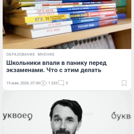
ОБРАЗОВАНИЕ
МНЕНИЕ
Школьники впали в панику перед
экзаменами. Что с этим делать
15 мая, 2026, 07:30
1 233
5