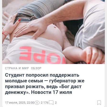
СТРАНА И МИР
ОБЗОР
Студент попросил поддержать
молодые семьи — губернатор же
призвал рожать, ведь «Бог даст
денежку». Новости 17 июля
17 июля, 2025, 22:00
2 176
2