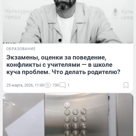
ОБРАЗОВАНИЕ
Экзамены, оценки за поведение,
конфликты с учителями — в школе
куча проблем. Что делать родителю?
25 марта, 2026, 11:00
730
1