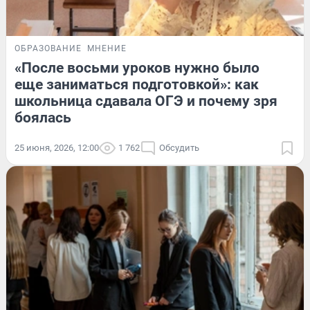
ОБРАЗОВАНИЕ
МНЕНИЕ
«После восьми уроков нужно было
еще заниматься подготовкой»: как
школьница сдавала ОГЭ и почему зря
боялась
25 июня, 2026, 12:00
1 762
Обсудить