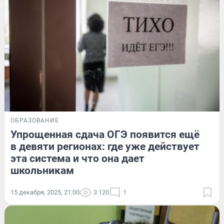
ОБРАЗОВАНИЕ
Упрощенная сдача ОГЭ появится ещё
в девяти регионах: где уже действует
эта система и что она дает
школьникам
15 декабря, 2025, 21:00
3 120
1