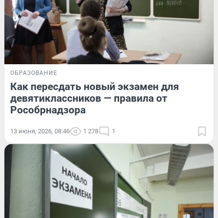
ОБРАЗОВАНИЕ
Как пересдать новый экзамен для
девятиклассников — правила от
Рособрнадзора
13 июня, 2026, 08:46
1 278
1