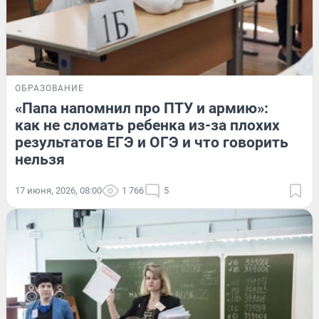
ОБРАЗОВАНИЕ
«Папа напомнил про ПТУ и армию»:
как не сломать ребенка из-за плохих
результатов ЕГЭ и ОГЭ и что говорить
нельзя
17 июня, 2026, 08:00
1 766
5