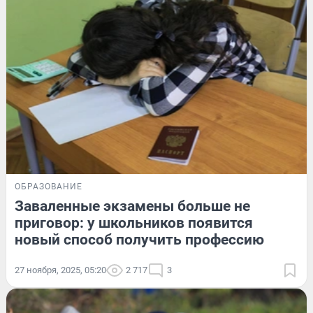
ОБРАЗОВАНИЕ
Заваленные экзамены больше не
приговор: у школьников появится
новый способ получить профессию
27 ноября, 2025, 05:20
2 717
3