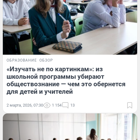
ОБРАЗОВАНИЕ
ОБЗОР
«Изучать не по картинкам»: из
школьной программы убирают
обществознание — чем это обернется
для детей и учителей
2 марта, 2026, 07:30
1 154
13