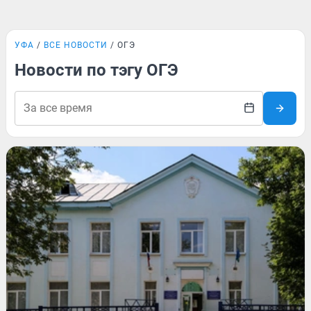
УФА
ВСЕ НОВОСТИ
ОГЭ
Новости по тэгу ОГЭ