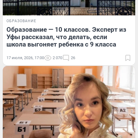
ОБРАЗОВАНИЕ
Образование — 10 классов. Эксперт из
Уфы рассказал, что делать, если
школа выгоняет ребенка с 9 класса
17 июля, 2026, 17:00
2 070
26