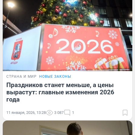
СТРАНА И МИР
НОВЫЕ ЗАКОНЫ
Праздников станет меньше, а цены
вырастут: главные изменения 2026
года
11 января, 2026, 13:28
3 087
1