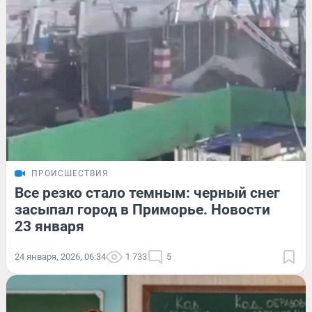
ПРОИСШЕСТВИЯ
Все резко стало темным: черный снег
засыпал город в Приморье. Новости
23 января
24 января, 2026, 06:34
1 733
5