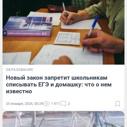
ОБРАЗОВАНИЕ
Новый закон запретит школьникам
списывать ЕГЭ и домашку: что о нем
известно
25 января, 2026, 00:29
1 911
2