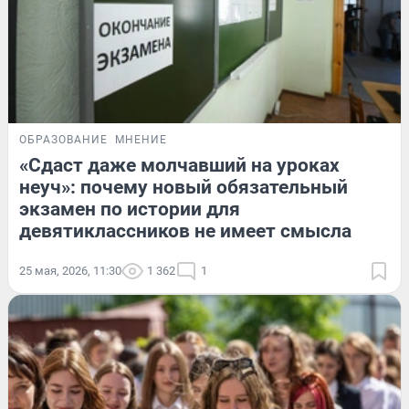
ОБРАЗОВАНИЕ
МНЕНИЕ
«Сдаст даже молчавший на уроках
неуч»: почему новый обязательный
экзамен по истории для
девятиклассников не имеет смысла
25 мая, 2026, 11:30
1 362
1