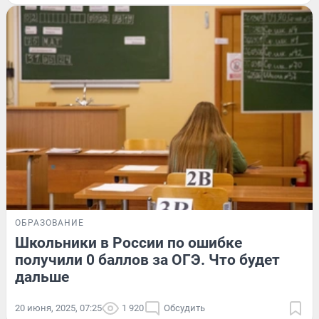
ОБРАЗОВАНИЕ
Школьники в России по ошибке
получили 0 баллов за ОГЭ. Что будет
дальше
20 июня, 2025, 07:25
1 920
Обсудить