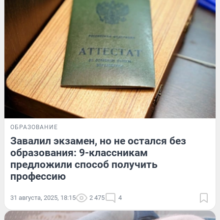
ОБРАЗОВАНИЕ
Завалил экзамен, но не остался без
образования: 9-классникам
предложили способ получить
профессию
31 августа, 2025, 18:15
2 475
4