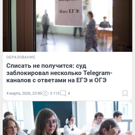
ОБРАЗОВАНИЕ
Списать не получится: суд
заблокировал несколько Telegram-
каналов с ответами на ЕГЭ и ОГЭ
4 марта, 2026, 23:50
3 115
4