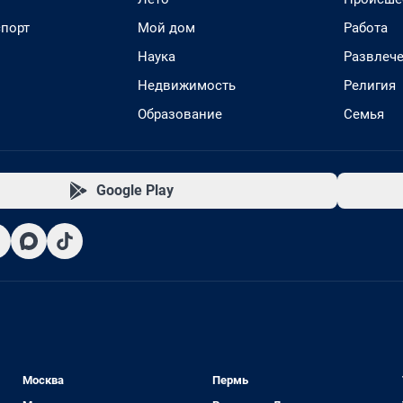
спорт
Мой дом
Работа
Наука
Развлеч
Недвижимость
Религия
Образование
Семья
Google Play
Москва
Пермь