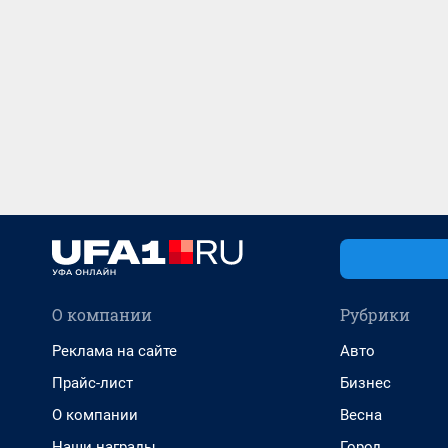
О компании
Рубрики
Реклама на сайте
Авто
Прайс-лист
Бизнес
О компании
Весна
Наши награды
Город