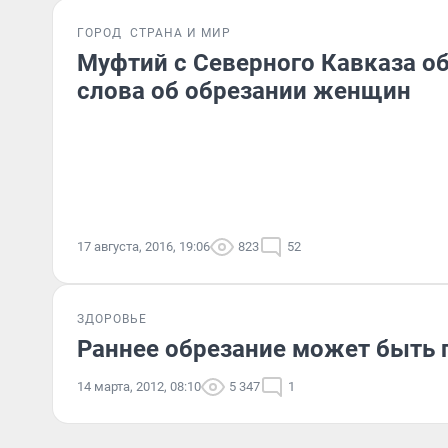
ГОРОД
СТРАНА И МИР
Муфтий с Северного Кавказа о
слова об обрезании женщин
17 августа, 2016, 19:06
823
52
ЗДОРОВЬЕ
Раннее обрезание может быть 
14 марта, 2012, 08:10
5 347
1