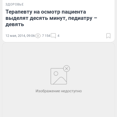
ЗДОРОВЬЕ
Терапевту на осмотр пациента
выделят десять минут, педиатру –
девять
12 мая, 2014, 09:06
7 154
4