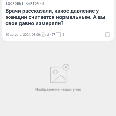
ЗДОРОВЬЕ
КАРТОЧКИ
Врачи рассказали, какое давление у
женщин считается нормальным. А вы
свое давно измеряли?
10 августа, 2024, 08:00
2 457
2