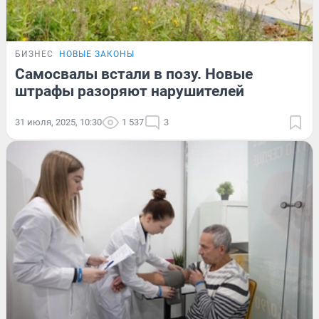
БИЗНЕС
НОВЫЕ ЗАКОНЫ
Самосвалы встали в позу. Новые
штрафы разоряют нарушителей
31 июля, 2025, 10:30
1 537
3