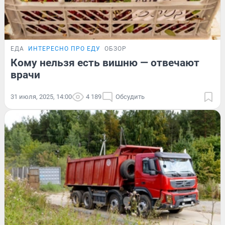
ЕДА
ИНТЕРЕСНО ПРО ЕДУ
ОБЗОР
Кому нельзя есть вишню — отвечают
врачи
31 июля, 2025, 14:00
4 189
Обсудить