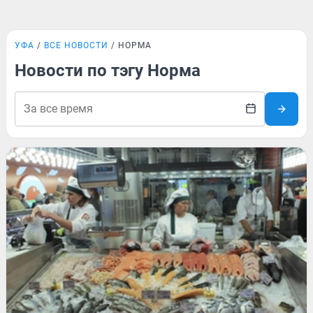
УФА
ВСЕ НОВОСТИ
НОРМА
Новости по тэгу Норма