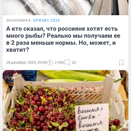
ЭКОНОМИКА
КРИЗИС-2026
А кто сказал, что россияне хотят есть
много рыбы? Реально мы получаем ее
в 2 раза меньше нормы. Но, может, и
хватит?
28 декабря, 2025, 09:00
2 956
23