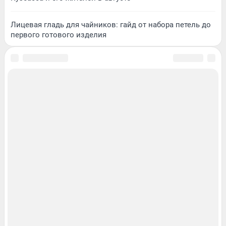
Лицевая гладь для чайников: гайд от набора петель до
первого готового изделия