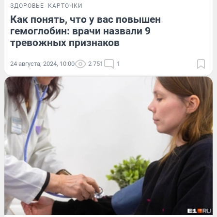
ЗДОРОВЬЕ
КАРТОЧКИ
Как понять, что у вас повышен
гемоглобин: врачи назвали 9
тревожных признаков
24 августа, 2024, 10:00
2 751
1