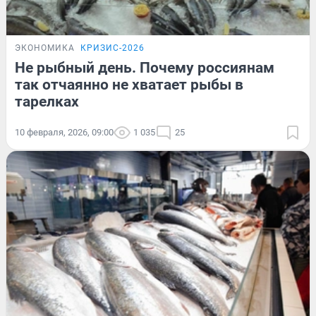
ЭКОНОМИКА
КРИЗИС-2026
Не рыбный день. Почему россиянам
так отчаянно не хватает рыбы в
тарелках
10 февраля, 2026, 09:00
1 035
25