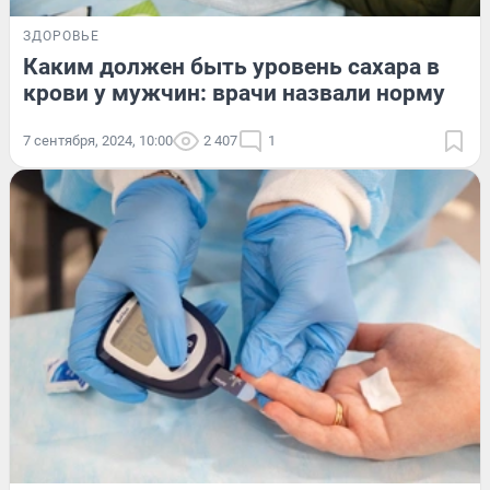
ЗДОРОВЬЕ
Каким должен быть уровень сахара в
крови у мужчин: врачи назвали норму
7 сентября, 2024, 10:00
2 407
1