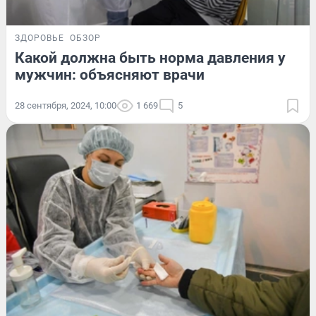
ЗДОРОВЬЕ
ОБЗОР
Какой должна быть норма давления у
мужчин: объясняют врачи
28 сентября, 2024, 10:00
1 669
5