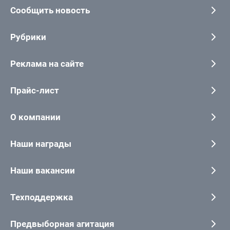
Сообщить новость
Рубрики
Реклама на сайте
Прайс-лист
О компании
Наши награды
Наши вакансии
Техподдержка
Предвыборная агитация