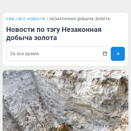
УФА
ВСЕ НОВОСТИ
НЕЗАКОННАЯ ДОБЫЧА ЗОЛОТА
Новости по тэгу Незаконная
добыча золота