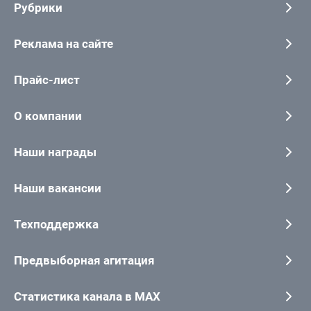
Рубрики
Реклама на сайте
Прайс-лист
О компании
Наши награды
Наши вакансии
Техподдержка
Предвыборная агитация
Статистика канала в MAX