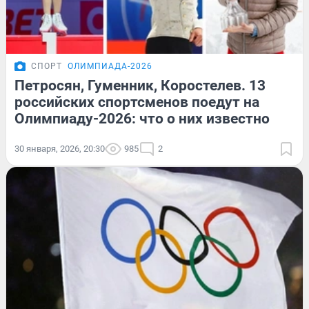
СПОРТ
ОЛИМПИАДА-2026
Петросян, Гуменник, Коростелев. 13
российских спортсменов поедут на
Олимпиаду-2026: что о них известно
30 января, 2026, 20:30
985
2