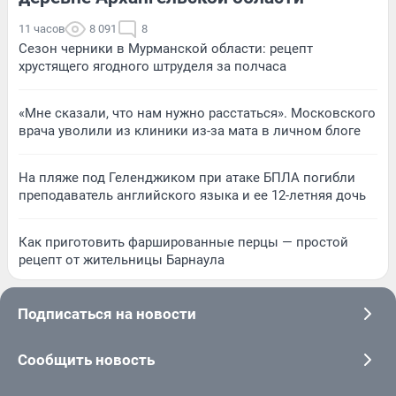
11 часов
8 091
8
Сезон черники в Мурманской области: рецепт
хрустящего ягодного штруделя за полчаса
«Мне сказали, что нам нужно расстаться». Московского
врача уволили из клиники из-за мата в личном блоге
На пляже под Геленджиком при атаке БПЛА погибли
преподаватель английского языка и ее 12-летняя дочь
Как приготовить фаршированные перцы — простой
рецепт от жительницы Барнаула
Подписаться на новости
Сообщить новость