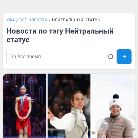
УФА
ВСЕ НОВОСТИ
НЕЙТРАЛЬНЫЙ СТАТУС
Новости по тэгу Нейтральный
статус