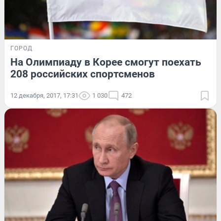
ГОРОД
На Олимпиаду в Корее смогут поехать
208 российских спортсменов
12 декабря, 2017, 17:31
1 030
472