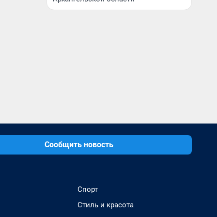
Сообщить новость
Спорт
Стиль и красота