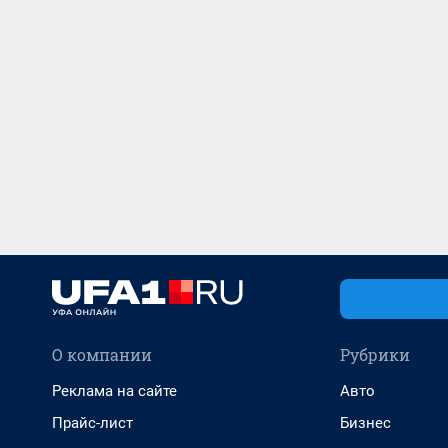
О компании
Рубрики
Реклама на сайте
Авто
Прайс-лист
Бизнес