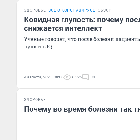
ЗДОРОВЬЕ
ВСЁ О КОРОНАВИРУСЕ
ОБЗОР
Ковидная глупость: почему пос
снижается интеллект
Ученые говорят, что после болезни пациент
пунктов IQ
4 августа, 2021, 08:00
6 326
34
ЗДОРОВЬЕ
Почему во время болезни так тя