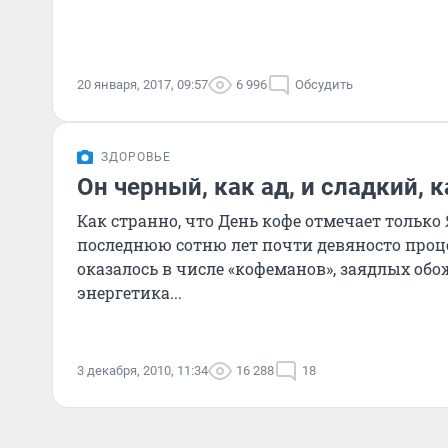
20 января, 2017, 09:57
6 996
Обсудить
ЗДОРОВЬЕ
Он черный, как ад, и сладкий, к
Как странно, что День кофе отмечает только 
последнюю сотню лет почти девяносто проц
оказалось в числе «кофеманов», заядлых об
энергетика...
3 декабря, 2010, 11:34
16 288
18