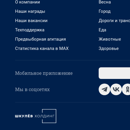
О компании
Весна
Наши награды
Город
Наши вакансии
Дороги и тран
Техподдержка
Еда
Предвыборная агитация
Животные
Статистика канала в MAX
Здоровье
Мобильное приложение
Мы в соцсетях