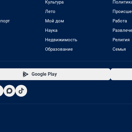
Культура
Политик
Лето
Происше
спорт
Мой дом
Работа
Наука
Развлеч
Недвижимость
Религия
Образование
Семья
Google Play