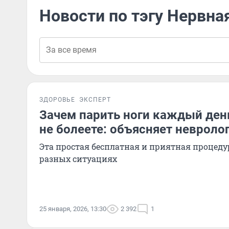
Новости по тэгу Нервна
ЗДОРОВЬЕ
ЭКСПЕРТ
Зачем парить ноги каждый ден
не болеете: объясняет невроло
Эта простая бесплатная и приятная процеду
разных ситуациях
25 января, 2026, 13:30
2 392
1