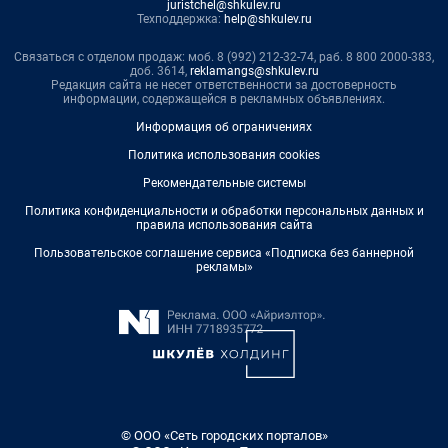
juristchel@shkulev.ru
Техподдержка:
help@shkulev.ru
Связаться с отделом продаж: моб. 8 (992) 212-32-74, раб. 8 800 2000-383,
доб. 3614,
reklamangs@shkulev.ru
Редакция сайта не несет ответственности за достоверность
информации, содержащейся в рекламных объявлениях.
Информация об ограничениях
Политика использования cookies
Рекомендательные системы
Политика конфиденциальности и обработки персональных данных и
правила использования сайта
Пользовательское соглашение сервиса «Подписка без баннерной
рекламы»
© ООО «Сеть городских порталов»