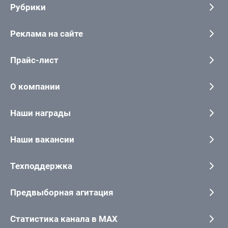
Рубрики
Реклама на сайте
Прайс-лист
О компании
Наши награды
Наши вакансии
Техподдержка
Предвыборная агитация
Статистика канала в MAX