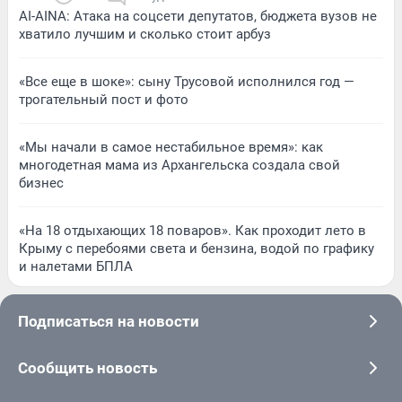
AI-AINA: Атака на соцсети депутатов, бюджета вузов не
хватило лучшим и сколько стоит арбуз
«Все еще в шоке»: сыну Трусовой исполнился год —
трогательный пост и фото
«Мы начали в самое нестабильное время»: как
многодетная мама из Архангельска создала свой
бизнес
«На 18 отдыхающих 18 поваров». Как проходит лето в
Крыму с перебоями света и бензина, водой по графику
и налетами БПЛА
Подписаться на новости
Сообщить новость