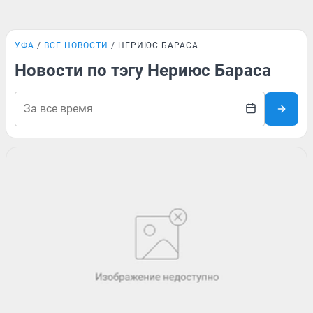
УФА
ВСЕ НОВОСТИ
НЕРИЮС БАРАСА
Новости по тэгу Нериюс Бараса