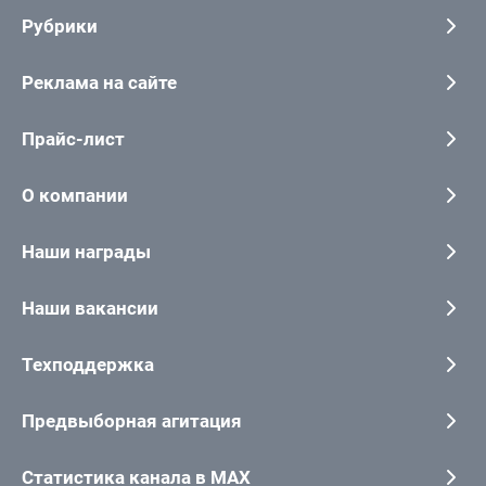
Рубрики
Реклама на сайте
Прайс-лист
О компании
Наши награды
Наши вакансии
Техподдержка
Предвыборная агитация
Статистика канала в MAX