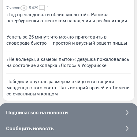
7 часов
5 629
1
«Год преследовал и облил кислотой». Рассказ
петербурженки о жестоком нападении и реабилитации
Успеть за 25 минут: что можно приготовить в
сковороде быстро — простой и вкусный рецепт пиццы
«Не вольеры, а камеры пыток»: девушка пожаловалась
на состояние экопарка «Лотос» в Уссурийске
Победили опухоль размером с яйцо и вытащили
младенца с того света. Пять историй врачей из Тюмени
со счастливым концом
Подписаться на новости
Сообщить новость