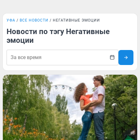
УФА
ВСЕ НОВОСТИ
НЕГАТИВНЫЕ ЭМОЦИИ
Новости по тэгу Негативные
эмоции