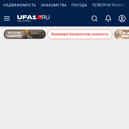
НЕДВИЖИМОСТЬ
ЗНАКОМСТВА
ПОГОДА
ТЕЛЕПРОГРАММА
Внимание! Беспилотная опасность