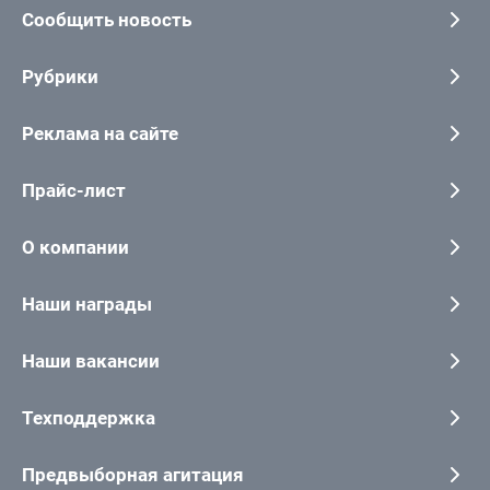
Сообщить новость
Рубрики
Реклама на сайте
Прайс-лист
О компании
Наши награды
Наши вакансии
Техподдержка
Предвыборная агитация