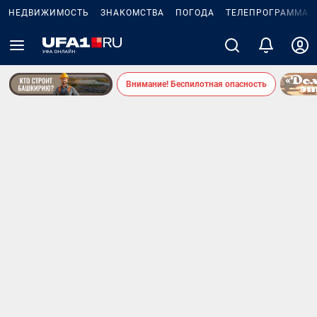
НЕДВИЖИМОСТЬ
ЗНАКОМСТВА
ПОГОДА
ТЕЛЕПРОГРАММА
Внимание! Беспилотная опасность