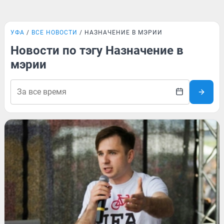
УФА
ВСЕ НОВОСТИ
НАЗНАЧЕНИЕ В МЭРИИ
Новости по тэгу Назначение в
мэрии