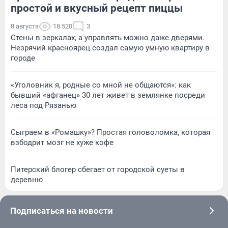
простой и вкусный рецепт пиццы
8 августа
18 520
3
Стены в зеркалах, а управлять можно даже дверями.
Незрячий красноярец создал самую умную квартиру в
городе
«Уголовник я, родные со мной не общаются»: как
бывший «афганец» 30 лет живет в землянке посреди
леса под Рязанью
Сыграем в «Ромашку»? Простая головоломка, которая
взбодрит мозг не хуже кофе
Питерский блогер сбегает от городской суеты в
деревню
Подписаться на новости