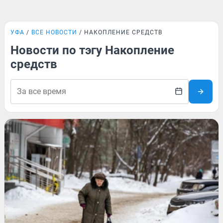
УФА
ВСЕ НОВОСТИ
НАКОПЛЕНИЕ СРЕДСТВ
Новости по тэгу Накопление
средств