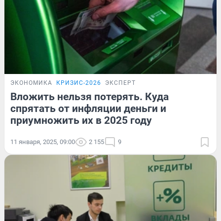
ЭКОНОМИКА
КРИЗИС-2026
ЭКСПЕРТ
Вложить нельзя потерять. Куда
спрятать от инфляции деньги и
приумножить их в 2025 году
11 января, 2025, 09:00
2 155
9