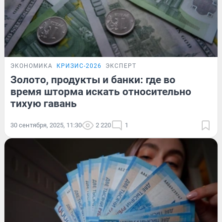
ЭКОНОМИКА
КРИЗИС-2026
ЭКСПЕРТ
Золото, продукты и банки: где во
время шторма искать относительно
тихую гавань
30 сентября, 2025, 11:30
2 220
1