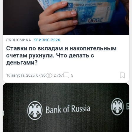
ЭКОНОМИКА
КРИЗИС-2026
Ставки по вкладам и накопительным
счетам рухнули. Что делать с
деньгами?
16 августа, 2025, 07:30
2 767
5