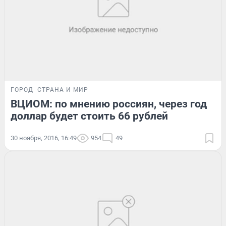
ГОРОД
СТРАНА И МИР
ВЦИОМ: по мнению россиян, через год
доллар будет стоить 66 рублей
30 ноября, 2016, 16:49
954
49