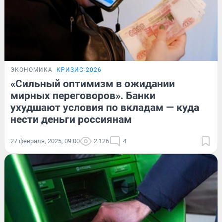
ЭКОНОМИКА
КРИЗИС-2026
«Сильный оптимизм в ожидании
мирных переговоров». Банки
ухудшают условия по вкладам — куда
нести деньги россиянам
27 февраля, 2025, 09:00
2 126
4