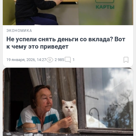
ЭКОНОМИКА
Не успели снять деньги со вклада? Вот
к чему это приведет
19 января, 2026, 14:27
2 985
1