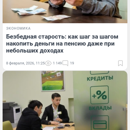
ЭКОНОМИКА
Безбедная старость: как шаг за шагом
накопить деньги на пенсию даже при
небольших доходах
8 февраля, 2026, 11:25
1 149
19