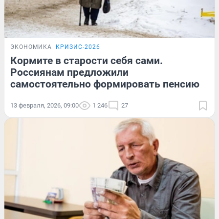
ЭКОНОМИКА
КРИЗИС-2026
Кормите в старости себя сами.
Россиянам предложили
самостоятельно формировать пенсию
13 февраля, 2026, 09:00
1 246
27