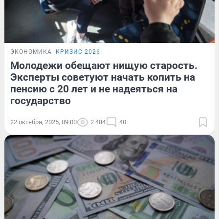
ЭКОНОМИКА
КРИЗИС-2026
Молодежи обещают нищую старость.
Эксперты советуют начать копить на
пенсию с 20 лет и не надеяться на
государство
22 октября, 2025, 09:00
2 484
40