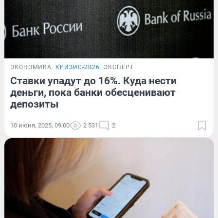
ЭКОНОМИКА
КРИЗИС-2026
ЭКСПЕРТ
Ставки упадут до 16%. Куда нести
деньги, пока банки обесценивают
депозиты
10 июня, 2025, 09:00
2 531
2