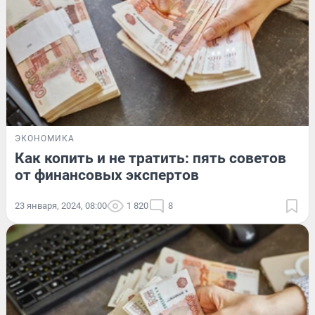
ЭКОНОМИКА
Как копить и не тратить: пять советов
от финансовых экспертов
23 января, 2024, 08:00
1 820
8