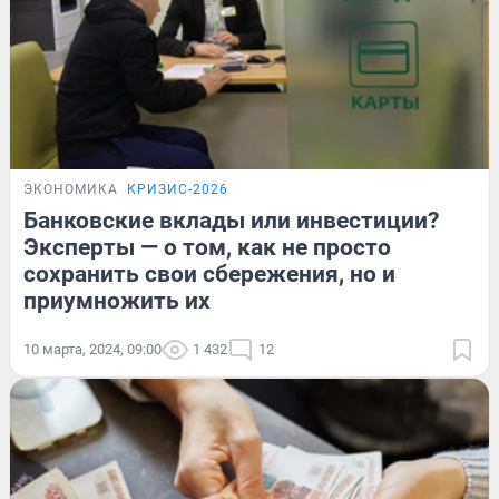
ЭКОНОМИКА
КРИЗИС-2026
Банковские вклады или инвестиции?
Эксперты — о том, как не просто
сохранить свои сбережения, но и
приумножить их
10 марта, 2024, 09:00
1 432
12