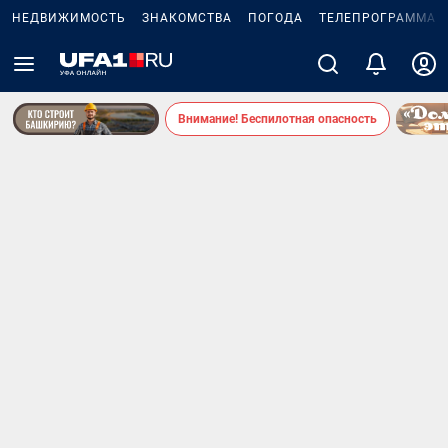
НЕДВИЖИМОСТЬ
ЗНАКОМСТВА
ПОГОДА
ТЕЛЕПРОГРАММА
Внимание! Беспилотная опасность