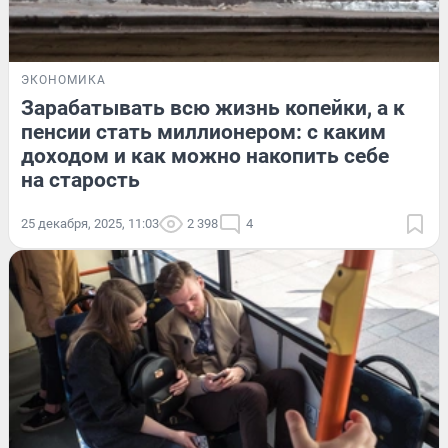
ЭКОНОМИКА
Зарабатывать всю жизнь копейки, а к
пенсии стать миллионером: с каким
доходом и как можно накопить себе
на старость
25 декабря, 2025, 11:03
2 398
4