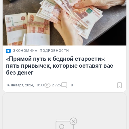
ЭКОНОМИКА
ПОДРОБНОСТИ
«Прямой путь к бедной старости»:
пять привычек, которые оставят вас
без денег
16 января, 2024, 10:00
2 726
18