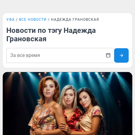
УФА
ВСЕ НОВОСТИ
НАДЕЖДА ГРАНОВСКАЯ
Новости по тэгу Надежда
Грановская