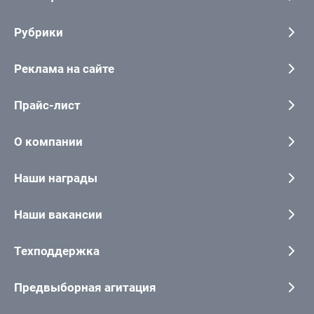
Рубрики
Реклама на сайте
Прайс-лист
О компании
Наши награды
Наши вакансии
Техподдержка
Предвыборная агитация