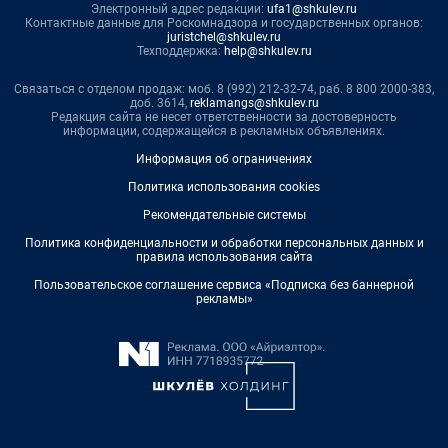
Электронный адрес редакции:
ufa1@shkulev.ru
Контактные данные для Роскомнадзора и государственных органов:
juristchel@shkulev.ru
Техподдержка:
help@shkulev.ru
Связаться с отделом продаж: моб. 8 (992) 212-32-74, раб. 8 800 2000-383,
доб. 3614,
reklamangs@shkulev.ru
Редакция сайта не несет ответственности за достоверность
информации, содержащейся в рекламных объявлениях.
Информация об ограничениях
Политика использования cookies
Рекомендательные системы
Политика конфиденциальности и обработки персональных данных и
правила использования сайта
Пользовательское соглашение сервиса «Подписка без баннерной
рекламы»