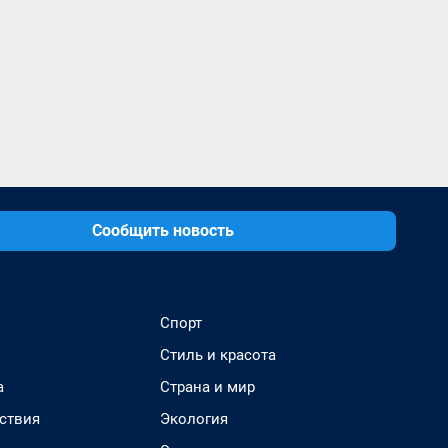
Сообщить новость
Спорт
Стиль и красота
а
Страна и мир
ствия
Экология