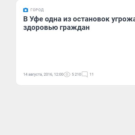
ГОРОД
В Уфе одна из остановок угрож
здоровью граждан
14 августа, 2016, 12:00
5 210
11