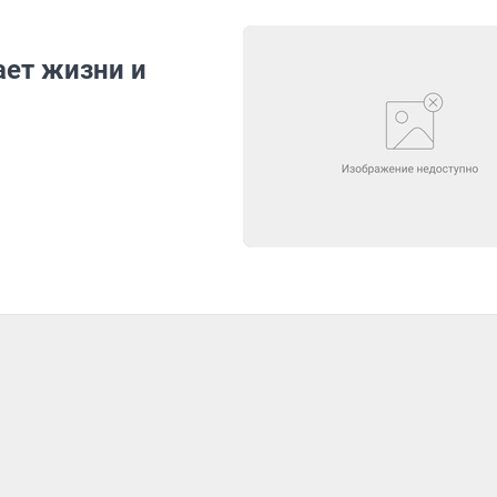
ает жизни и