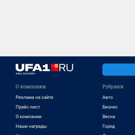
О компании
Рубрики
Реклама на сайте
Авто
Прайс-лист
Бизнес
О компании
Весна
Наши награды
Город