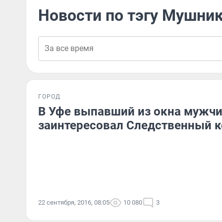
Новости по тэгу Мушни
ГОРОД
В Уфе выпавший из окна мужч
заинтересовал Следственный 
22 сентября, 2016, 08:05
10 080
3