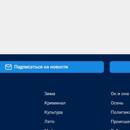
Подписаться на новости
Зима
Он и она
Криминал
Осень
Культура
Политик
Лето
Происше